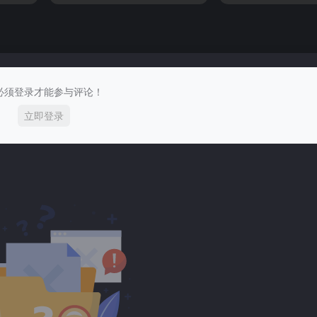
必须登录才能参与评论！
立即登录