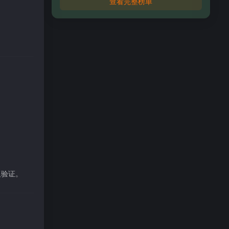
查看完整榜单
叉验证。