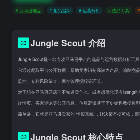
# 亚马逊选品
# 竞品追踪
# 运营分析
# 选品工具
Jungle Scout 介绍
01
Jungle Scout是一款专攻亚马逊平台的选品与运营数据分析工具
它通过爬取平台公开数据，帮助卖家识别高潜力产品、追踪竞
监控、专利风险筛查、库存管理提醒等环节。
对于想在亚马逊开店但不知道卖什么、或者想优化现有listi
详情页、买家评论等公开信息，估算逻辑基于历史销售数据模
简单讲，它就是亚马逊卖家的“情报系统”，让决策有据可依，
Jungle Scout 核心特点
02