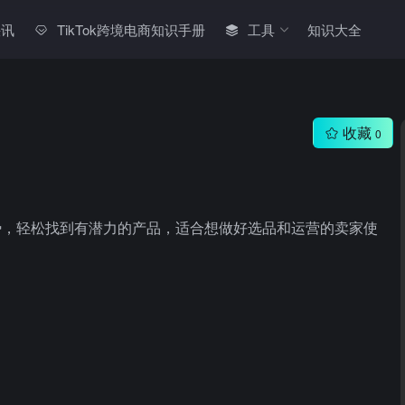
快讯
TikTok跨境电商知识手册
工具
知识大全
收藏
0
销量趋势，轻松找到有潜力的产品，适合想做好选品和运营的卖家使