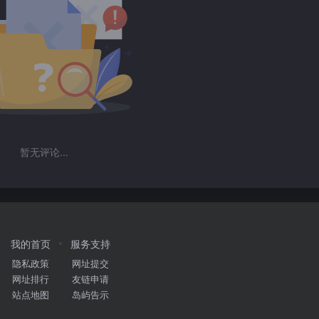
暂无评论...
我的首页
服务支持
隐私政策
网址提交
网址排行
友链申请
站点地图
岛屿告示