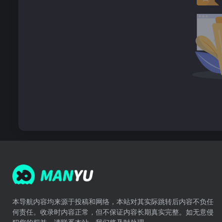
本导航内容均来源于投稿和网络，本站对其实际跳转后内容不负任
何责任。收录时内容正常，但不保证内容长期真实完整。如无意侵
犯您的权益，请联系本站，我们将及时处理。