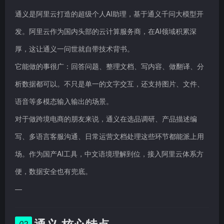
通义是阿里云打造的超级个人AI助理，基于通义千问大模型开
发。阿里云作为国内头部的云计算服务商，在AI领域积累深
厚，这让通义一问世就自带技术背书。
它能做的事很广：回答问题、整理文档、写内容、做翻译、分
析数据都可以。不只是单一的文字交互，还支持图片、文件、
语音等多模态输入输出的场景。
对于做跨境电商的朋友来说，通义在选品调研、产品描述编
写、多语言客服沟通、日常运营文档处理这些环节都能派上用
场。作为国产AI工具，中文语境理解到位，接入阿里云体系方
便，数据安全也有兜底。
—