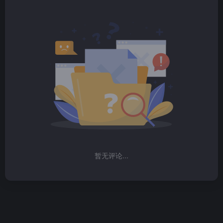
暂无评论...