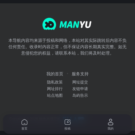
本导航内容均来源于投稿和网络，本站对其实际跳转后内容不负
任何责任。收录时内容正常，但不保证内容长期真实完整。如无
意侵犯您的权益，请联系本站，我们将及时处理。
我的首页
服务支持
隐私政策
网址提交
网址排行
友链申请
站点地图
岛屿告示
Copyright © 2026
鳗鱼跨境导航
首页
投稿
我的