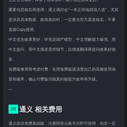
重要信息核实再使用：通义偶尔会”一本正经地胡说八道”，尤其
是涉及具体数据、政策条款时，一定要去官方渠道核实，不要
直接Copy使用。
中文优先效果更好：毕竟是国产模型，中文理解能力最强。用
中文提问、用中文描述需求细节，比绕道翻译再提问效果好很
多。
免费版够用再考虑付费：先用免费版摸清楚自己的高频使用场
景和频率，确认付费版功能真的能提升效率再升级。
—
通义 相关费用
05
通义提供免费基础版，注册阿里云账号后即可使用，包含一定