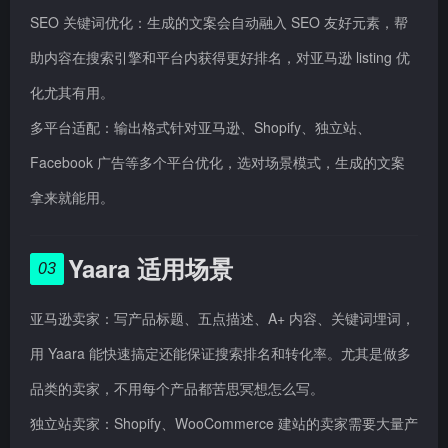
SEO 关键词优化：生成的文案会自动融入 SEO 友好元素，帮
助内容在搜索引擎和平台内获得更好排名，对亚马逊 listing 优
化尤其有用。
多平台适配：输出格式针对亚马逊、Shopify、独立站、
Facebook 广告等多个平台优化，选对场景模式，生成的文案
拿来就能用。
Yaara 适用场景
03
亚马逊卖家：写产品标题、五点描述、A+ 内容、关键词埋词，
用 Yaara 能快速搞定还能保证搜索排名和转化率。尤其是做多
品类的卖家，不用每个产品都苦思冥想怎么写。
独立站卖家：Shopify、WooCommerce 建站的卖家需要大量产