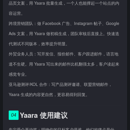
品页文案，用 Yaara 批量生成，一个人也能撑起一个站点的内
容运营。
跨境营销团队：做 Facebook 广告、Instagram 帖子、Google
Ads 文案，用 Yaara 做初稿生成，团队审核后直接上。快速迭
代测试不同版本，效率提升明显。
外贸业务人员：写开发信、报价邮件、客户跟进邮件，语言地
道不生硬。用 Yaara 写出来的邮件比机翻强太多，客户读起来
感觉专业。
亚马逊测评/KOL 合作：写产品测评邀请、联盟营销邮件，
Yaara 生成的内容更自然，更容易得到回复。
Yaara 使用建议
04
先定受众再动笔：明确你的目标客户是谁、他们的痛点是什