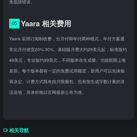
免低级错误。
Yaara 相关费用
05
Yaara 采用订阅制收费，分月付和年付两种模式，年付方案通
常比月付便宜20%-30%。基础版月费大约29美元起，标准版约
49美元，专业版约99美元，不同版本在生成量、功能权限上有
差异。每个版本都有一定的免费试用额度，新用户可以先体验
再决定。计费方式既有按月限额包，也有按生成字数计量的灵
活选项，具体价格以官网最新公布为准。
相关导航