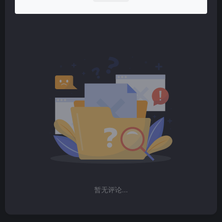
暂无评论...