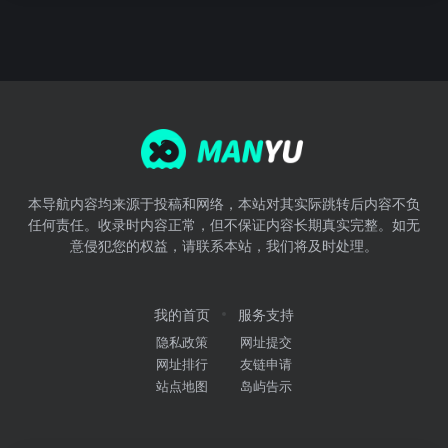
本导航内容均来源于投稿和网络，本站对其实际跳转后内容不负
任何责任。收录时内容正常，但不保证内容长期真实完整。如无
意侵犯您的权益，请联系本站，我们将及时处理。
我的首页
服务支持
隐私政策
网址提交
网址排行
友链申请
站点地图
岛屿告示