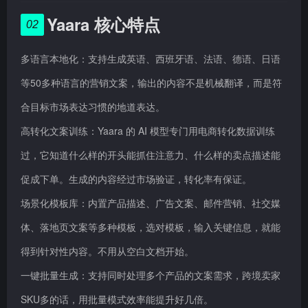
Yaara 核心特点
02
多语言本地化：支持生成英语、西班牙语、法语、德语、日语
等50多种语言的营销文案，输出的内容不是机械翻译，而是符
合目标市场表达习惯的地道表达。
高转化文案训练：Yaara 的 AI 模型专门用电商转化数据训练
过，它知道什么样的开头能抓住注意力、什么样的卖点描述能
促成下单。生成的内容经过市场验证，转化率有保证。
场景化模板库：内置产品描述、广告文案、邮件营销、社交媒
体、落地页文案等多种模板，选对模板，输入关键信息，就能
得到针对性内容。不用从空白文档开始。
一键批量生成：支持同时处理多个产品的文案需求，跨境卖家
SKU多的话，用批量模式效率能提升好几倍。