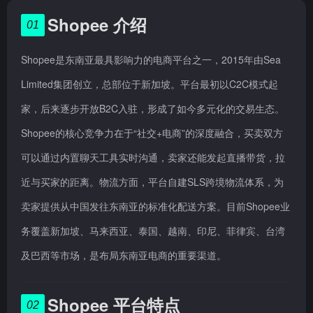
Shopee 介绍
01
Shopee是东南亚最具影响力的电商平台之一，2015年由Sea
Limited集团创立，总部位于新加坡。平台最初以C2C模式起
家，后来逐步开放B2C入驻，形成了如今多元化的交易生态。
Shopee的核心竞争力在于“社交+电商”的深度融合，买卖双方
可以通过内置聊天工具实时沟通，卖家还能发起直播带货，拉
近与买家的距离。物流方面，平台自建SLS跨境物流体系，为
卖家提供从中国发往东南亚的标准化配送方案。目前Shopee业
务覆盖新加坡、马来西亚、泰国、越南、印尼、菲律宾、台湾
及巴西等市场，是布局东南亚电商的重要渠道。
Shopee 平台特点
02