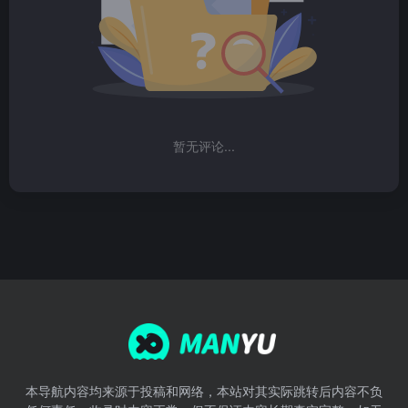
暂无评论...
本导航内容均来源于投稿和网络，本站对其实际跳转后内容不负