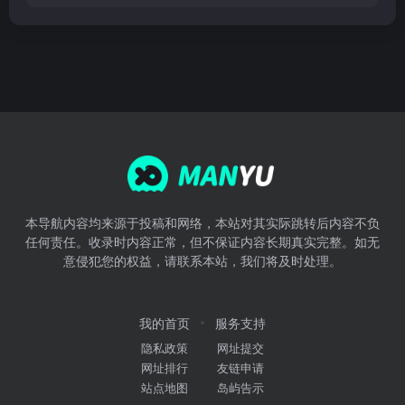
本导航内容均来源于投稿和网络，本站对其实际跳转后内容不负
任何责任。收录时内容正常，但不保证内容长期真实完整。如无
意侵犯您的权益，请联系本站，我们将及时处理。
我的首页
服务支持
隐私政策
网址提交
网址排行
友链申请
站点地图
岛屿告示