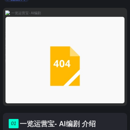
一览运营宝- AI编剧
一览运营宝- AI编剧 介绍
01