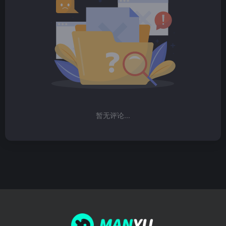
暂无评论...