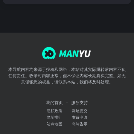
本导航内容均来源于投稿和网络，本站对其实际跳转后内容不负
任何责任。收录时内容正常，但不保证内容长期真实完整。如无
意侵犯您的权益，请联系本站，我们将及时处理。
我的首页
服务支持
隐私政策
网址提交
网址排行
友链申请
站点地图
岛屿告示