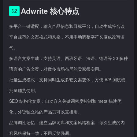
Adwrite 核心特点
02
多平台一键适配：输入产品信息和目标平台，自动生成符合该
平台规范的文案格式和风格，不用手动调整字符长度或改写语
气。
多语言文案生成：支持英语、西班牙语、法语、德语等 30 多种
语言的广告文案，对做多市场布局的卖家很实用。
批量生成模式：支持同时生成多套文案变体，方便 A/B 测试或
批量铺货使用。
SEO 结构化文案：自动嵌入关键词密度控制和 meta 描述优
化，外贸独立站的产品页可以直接用。
品牌调性记忆：建立品牌词库和文案风格档案，每次生成的内
容风格保持一致，不用反复强调。