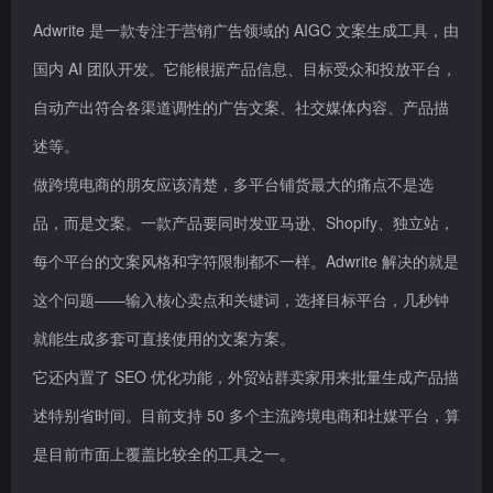
Adwrite 是一款专注于营销广告领域的 AIGC 文案生成工具，由
国内 AI 团队开发。它能根据产品信息、目标受众和投放平台，
自动产出符合各渠道调性的广告文案、社交媒体内容、产品描
述等。
做跨境电商的朋友应该清楚，多平台铺货最大的痛点不是选
品，而是文案。一款产品要同时发亚马逊、Shopify、独立站，
每个平台的文案风格和字符限制都不一样。Adwrite 解决的就是
这个问题——输入核心卖点和关键词，选择目标平台，几秒钟
就能生成多套可直接使用的文案方案。
它还内置了 SEO 优化功能，外贸站群卖家用来批量生成产品描
述特别省时间。目前支持 50 多个主流跨境电商和社媒平台，算
是目前市面上覆盖比较全的工具之一。