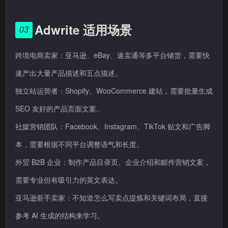
Adwrite 适用场景
03
跨境电商卖家：亚马逊、eBay、速卖通等多平台铺货，需要快
速产出大量产品描述和五点描述。
独立站运营者：Shopify、WooCommerce 建站，需要批量生成
SEO 友好的产品页面文案。
社媒营销团队：Facebook、Instagram、TikTok 贴文和广告脚
本，需要根据不同平台调整语气和长度。
外贸 B2B 企业：制作产品目录页、企业介绍和邮件营销文案，
需要专业但有吸引力的英文表达。
亚马逊新手卖家：不知道怎么写卖点提炼和关键词布局，直接
参考 AI 生成的结构来学习。