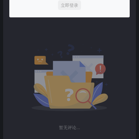
立即登录
暂无评论...