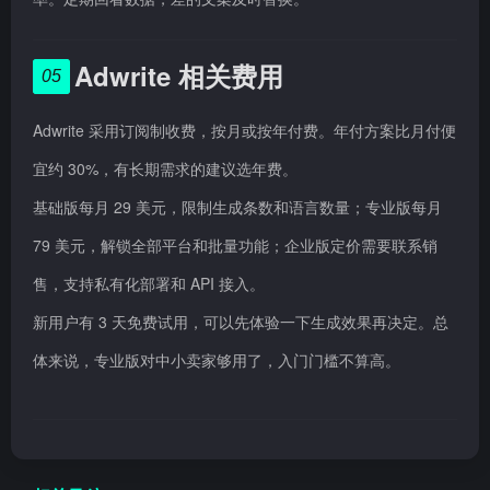
Adwrite 相关费用
05
Adwrite 采用订阅制收费，按月或按年付费。年付方案比月付便
宜约 30%，有长期需求的建议选年费。
基础版每月 29 美元，限制生成条数和语言数量；专业版每月
79 美元，解锁全部平台和批量功能；企业版定价需要联系销
售，支持私有化部署和 API 接入。
新用户有 3 天免费试用，可以先体验一下生成效果再决定。总
体来说，专业版对中小卖家够用了，入门门槛不算高。