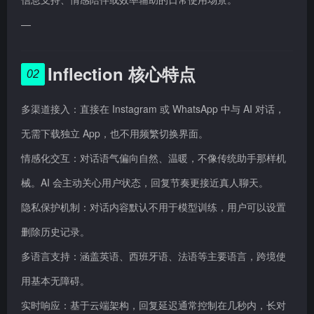
—
Inflection 核心特点
02
多渠道接入：直接在 Instagram 或 WhatsApp 中与 AI 对话，
无需下载独立 App，也不用频繁切换界面。
情感化交互：对话语气偏向自然、温暖，不像传统助手那样机
械。AI 会主动关心用户状态，回复节奏更接近真人聊天。
隐私保护机制：对话内容默认不用于模型训练，用户可以设置
删除历史记录。
多语言支持：涵盖英语、西班牙语、法语等主要语言，跨境使
用基本无障碍。
实时响应：基于云端架构，回复延迟通常控制在几秒内，长对