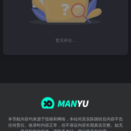
暂无评论...
本导航内容均来源于投稿和网络，本站对其实际跳转后内容不负
任何责任。收录时内容正常，但不保证内容长期真实完整。如无
意侵犯您的权益，请联系本站，我们将及时处理。