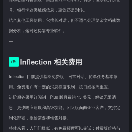
号、银行卡这类敏感信息，建议还是别传。
结合其他工具使用：它擅长对话，但不适合处理复杂文档或数
据分析，这时还得靠专业软件。
—
Inflection 相关费用
05
Inflection 目前提供基础免费版，日常对话、简单任务基本够
用。免费用户有一定的消息额度限制，按日或按周重置。
进阶服务采用订阅制，Plus 版月费约 15 美元，解锁无限消
息、更快响应速度和高级功能。团队版面向企业客户，支持定
制化部署，报价需要和销售对接。
整体来看，入门门槛低，有免费额度可以先试；付费版价格与