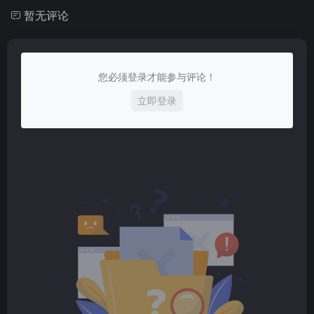
暂无评论
您必须登录才能参与评论！
立即登录