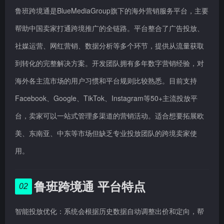
鲁班跨境通是BlueMediaGroup旗下的海外营销服务平台，主要
帮助中国卖家打通跨境推广的全链路。平台整合了广告投放、
社媒运营、网红营销、数据分析等多个环节，提供从流量获取
到转化的完整解决方案。开发团队拥有多年数字营销经验，对
海外各主流市场的用户习惯和平台规则比较熟悉。目前支持
Facebook、Google、TikTok、Instagram等50+主流投放平
台，卖家可以一站式管理多渠道的营销活动。适合想要拓展欧
美、东南亚、中东等市场但缺乏专业投放团队的跨境卖家使
用。
鲁班跨境通 平台特点
02
智能投放优化：系统会根据历史数据自动调整出价和定向，帮