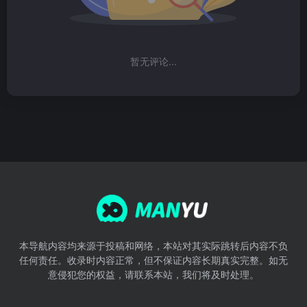
暂无评论...
本导航内容均来源于投稿和网络，本站对其实际跳转后内容不负
任何责任。收录时内容正常，但不保证内容长期真实完整。如无
意侵犯您的权益，请联系本站，我们将及时处理。