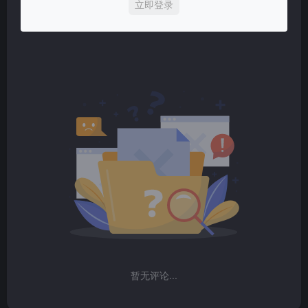
立即登录
暂无评论...