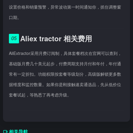
设置价格和销量预警，异常波动第一时间通知你，抓住调整窗
口期。
Aliex tractor 相关费用
05
AliExtractor采用月费订阅制，具体套餐档次在官网可以查到，
基础版月费几十美元起步，付费周期支持月付和年付，年付通
常有一定折扣。功能权限按套餐等级划分，高级版解锁更多数
据维度和监控数量。如果你是刚接触速卖通选品，先从低价位
套餐试起，等熟悉了再考虑升级。
相关导航