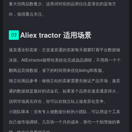
量大但商品数量少。这类词对应的品类往往是潜在的蓝海方
向，值得重点关注。
Aliex tractor 适用场景
03
速卖通全职卖家：主攻速卖通的卖家每天都要盯着平台数据做
决策。AliExtractor能帮你系统化完成选品调研，不用再一个个
翻商品页猜数据，省下的时间用来优化listing和客服。
独立站测品参考：做独立站的卖家需要先验证产品市场，速卖
通的数据就是最好的试金石。如果某个品类在速卖通卖得火，
说明市场真实存在，你可以在独立站上做差异化竞争。
小团队降本：没有专人做数据分析的小团队，可以用这个工具
自己做市场调研。几百块一个月的成本，替代一个助理做的事