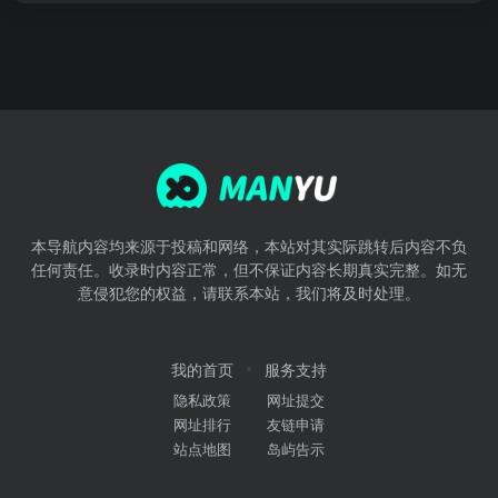
本导航内容均来源于投稿和网络，本站对其实际跳转后内容不负
任何责任。收录时内容正常，但不保证内容长期真实完整。如无
意侵犯您的权益，请联系本站，我们将及时处理。
我的首页
服务支持
隐私政策
网址提交
网址排行
友链申请
站点地图
岛屿告示