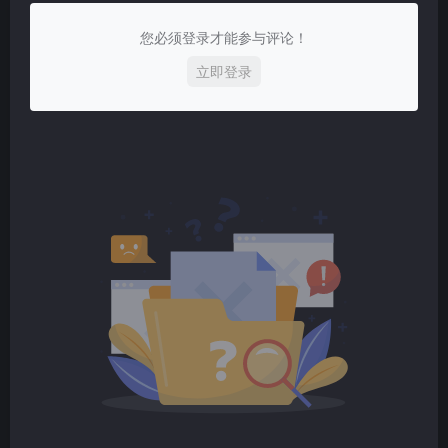
您必须登录才能参与评论！
立即登录