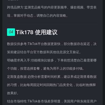
跨境品牌方:监测竞品账号的内容更新频率、爆款视频、带货表
现，掌握对手动态，调整自己的内容策略。
Tik178 使用建议
04
数据仅供参考:TikTok平台数据更新快，部分数据存在延迟，决
策前建议结合平台官方数据和其他信息源交叉验证。
明确需求再入手:功能模块比较多，下单前想清楚自己最需要哪
个功能，按需选择套餐，避免为用不上的功能多付钱。
定期复盘数据:趋势分析需要时间积累，建议养成定期查看数据
的习惯，比如每周固定时间回顾热门品类变化，比临时抱佛脚
效果好。
结合市场特性:TikTok各市场差异明显，美国用户和东南亚用户