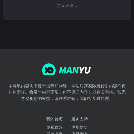
暂无评论...
本导航内容均来源于投稿和网络，本站对其实际跳转后内容不负
任何责任。收录时内容正常，但不保证内容长期真实完整。如无
意侵犯您的权益，请联系本站，我们将及时处理。
我的首页
服务支持
隐私政策
网址提交
网址排行
友链申请