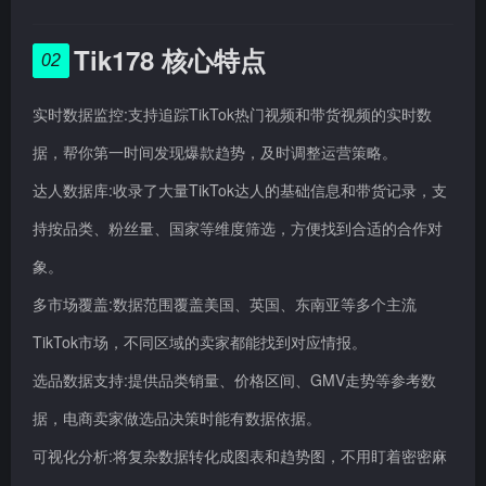
Tik178 核心特点
02
实时数据监控:支持追踪TikTok热门视频和带货视频的实时数
据，帮你第一时间发现爆款趋势，及时调整运营策略。
达人数据库:收录了大量TikTok达人的基础信息和带货记录，支
持按品类、粉丝量、国家等维度筛选，方便找到合适的合作对
象。
多市场覆盖:数据范围覆盖美国、英国、东南亚等多个主流
TikTok市场，不同区域的卖家都能找到对应情报。
选品数据支持:提供品类销量、价格区间、GMV走势等参考数
据，电商卖家做选品决策时能有数据依据。
可视化分析:将复杂数据转化成图表和趋势图，不用盯着密密麻