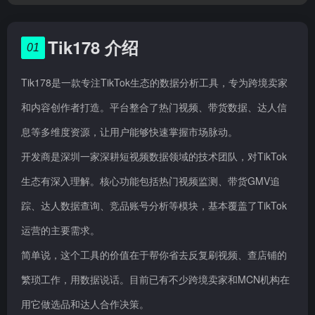
Tik178 介绍
01
Tik178是一款专注TikTok生态的数据分析工具，专为跨境卖家
和内容创作者打造。平台整合了热门视频、带货数据、达人信
息等多维度资源，让用户能够快速掌握市场脉动。
开发商是深圳一家深耕短视频数据领域的技术团队，对TikTok
生态有深入理解。核心功能包括热门视频监测、带货GMV追
踪、达人数据查询、竞品账号分析等模块，基本覆盖了TikTok
运营的主要需求。
简单说，这个工具的价值在于帮你省去反复刷视频、查店铺的
繁琐工作，用数据说话。目前已有不少跨境卖家和MCN机构在
用它做选品和达人合作决策。