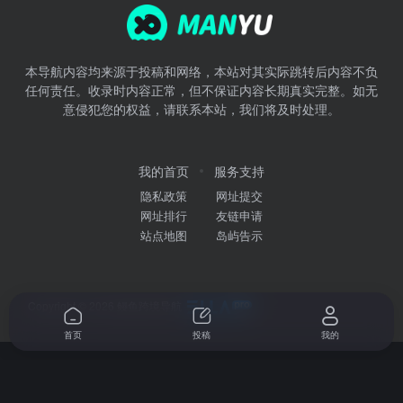
本导航内容均来源于投稿和网络，本站对其实际跳转后内容不负
任何责任。收录时内容正常，但不保证内容长期真实完整。如无
意侵犯您的权益，请联系本站，我们将及时处理。
我的首页
服务支持
隐私政策
网址提交
网址排行
友链申请
站点地图
岛屿告示
Copyright © 2026
鳗鱼跨境导航
首页
投稿
我的