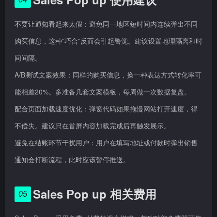
不要让通知看起来太假：避免同一地区短时间内连续弹出不同
购买信息，这种”巧合”反而会引起警觉。建议设置地理隔离和时
间间隔。
A/B测试文案效果：同样的购买信息，换一种表达方式转化率可
能相差20%。多准备几套文案模板，每周做一次数据复盘。
配合页面加载速度优化：弹窗代码如果拖慢网站打开速度，得
不偿失。建议只在首屏内容加载完成后再触发展示。
避免在结账环节干扰用户：用户在填写地址或付款时弹出销售
通知会打断流程，此时应该暂停推送。
Sales Pop up 相关费用
05