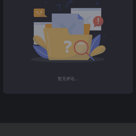
暂无评论...