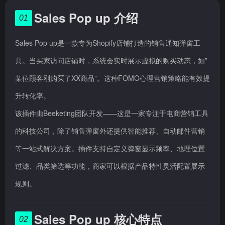
Sales Pop up 介绍
01
Sales Pop up是一款专为Shopify店铺打造的销售通知弹窗工
具。当买家访问店铺时，系统会实时展示虚拟的购买动态，如”
某位顾客刚购买了XX商品”。这种FOMO心理营销策略能有效提
升转化率。
该插件由Beeketing团队开发——这是一家专注于电商营销工具
的科技公司，除了销售弹窗外还提供智能推荐、自动邮件营销
等一站式解决方案。插件支持自定义弹窗显示频率、地理位置
过滤、品类筛选等功能，商家可以根据产品特性灵活配置展示
规则。
Sales Pop up 核心特点
02