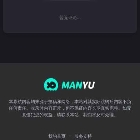
暂无评论...
本导航内容均来源于投稿和网络，本站对其实际跳转后内容不负
任何责任。收录时内容正常，但不保证内容长期真实完整。如无
意侵犯您的权益，请联系本站，我们将及时处理。
我的首页
服务支持