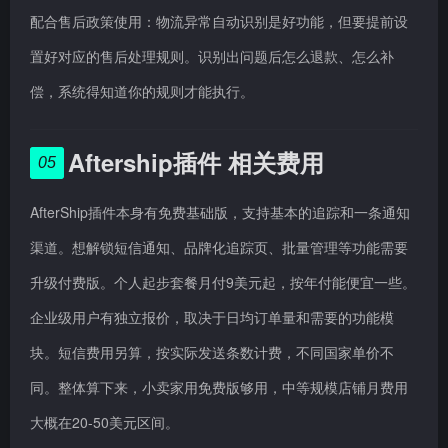
配合售后政策使用：物流异常自动识别是好功能，但要提前设
置好对应的售后处理规则。识别出问题后怎么退款、怎么补
偿，系统得知道你的规则才能执行。
Aftership插件 相关费用
05
AfterShip插件本身有免费基础版，支持基本的追踪和一条通知
渠道。想解锁短信通知、品牌化追踪页、批量管理等功能需要
升级付费版。个人起步套餐月付9美元起，按年付能便宜一些。
企业级用户有独立报价，取决于日均订单量和需要的功能模
块。短信费用另算，按实际发送条数计费，不同国家单价不
同。整体算下来，小卖家用免费版够用，中等规模店铺月费用
大概在20-50美元区间。