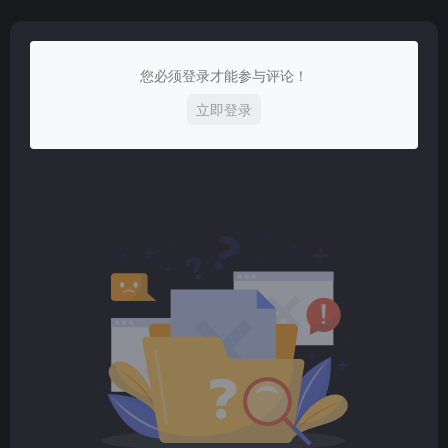
您必须登录才能参与评论！
立即登录