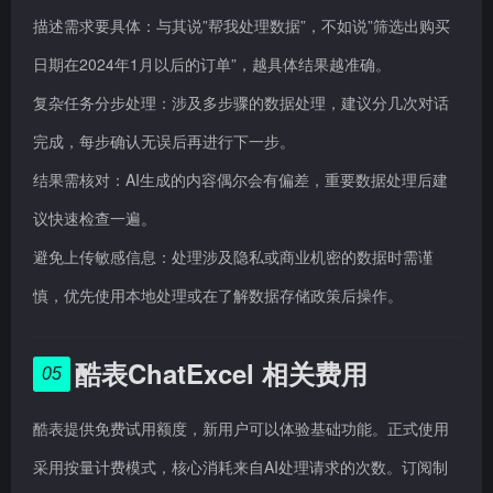
描述需求要具体：与其说”帮我处理数据”，不如说”筛选出购买
日期在2024年1月以后的订单”，越具体结果越准确。
复杂任务分步处理：涉及多步骤的数据处理，建议分几次对话
完成，每步确认无误后再进行下一步。
结果需核对：AI生成的内容偶尔会有偏差，重要数据处理后建
议快速检查一遍。
避免上传敏感信息：处理涉及隐私或商业机密的数据时需谨
慎，优先使用本地处理或在了解数据存储政策后操作。
酷表ChatExcel 相关费用
05
酷表提供免费试用额度，新用户可以体验基础功能。正式使用
采用按量计费模式，核心消耗来自AI处理请求的次数。订阅制