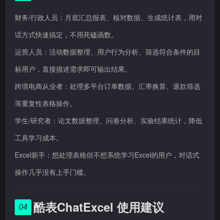
财务/行政人员：月底汇总报表、核对数据、生成统计表，用对
话方式快速搞定，不用死磕函数。
运营人员：活动数据整理、用户行为分析、筛选符合条件的目
标用户，直接描述需求即可输出结果。
跨境电商从业者：处理多平台订单数据、汇率换算、退款筛选
等重复性表格操作。
学生/研究者：论文数据整理、问卷分析、实验结果统计，降低
工具学习成本。
Excel新手：想处理表格但不想系统学习Excel的用户，对话式
操作几乎没有上手门槛。
酷表ChatExcel 使用建议
04