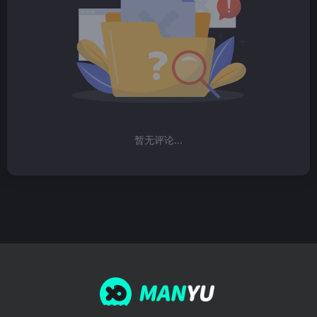
暂无评论...