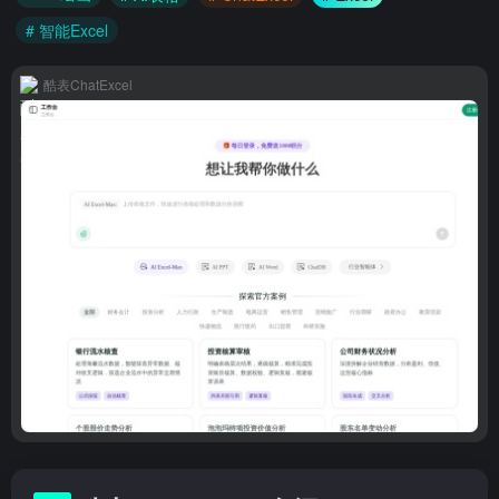
# 智能Excel
酷表ChatExcel