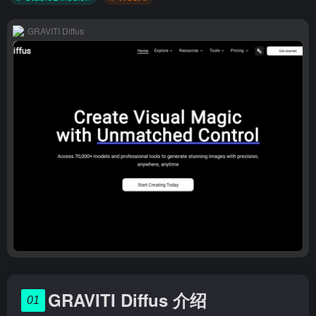
GRAVITI Diffus
GRAVITI Diffus 介绍
01