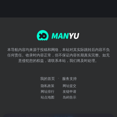
本导航内容均来源于投稿和网络，本站对其实际跳转后内容不负
任何责任。收录时内容正常，但不保证内容长期真实完整。如无
意侵犯您的权益，请联系本站，我们将及时处理。
我的首页
服务支持
隐私政策
网址提交
网址排行
友链申请
站点地图
岛屿告示