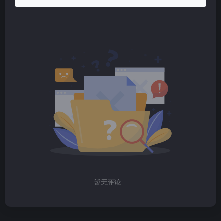
暂无评论...