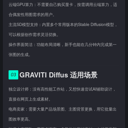
云端GPU算力：不需要自己购买显卡，按需调用云端算力，适
合偶发性用图需求的用户。
主流SD模型支持：内置多个常用版本的Stable Diffusion模型，
可以根据创作需求灵活切换。
操作界面简洁：功能布局清晰，新手也能在几分钟内完成第一
张图的生成。
GRAVITI Diffus 适用场景
03
独立设计师：没有高性能工作站，又想快速尝试AI辅助设计，
直接在网页上生成素材。
电商卖家：需要大量产品场景图、主图背景更换，用它批量出
图效率更高。