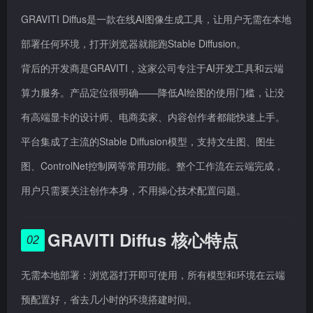
GRAVITI Diffus是一款在线AI图像生成工具，让用户无需在本地
部署任何环境，打开浏览器就能跑Stable Diffusion。
背后的开发商是GRAVITI，这家公司专注于AI开发工具和云端
算力服务。产品定位很明确——降低AI绘图的使用门槛，让没
有高端显卡的设计师、电商卖家、内容创作者都能快速上手。
平台集成了主流的Stable Diffusion模型，支持文生图、图生
图、ControlNet控制网等常用功能。整个工作流在云端完成，
用户只需要关注创作本身，不用操心技术配置问题。
GRAVITI Diffus 核心特点
02
无需本地部署：浏览器打开即可使用，所有模型和环境在云端
预配置好，省去几小时的环境搭建时间。