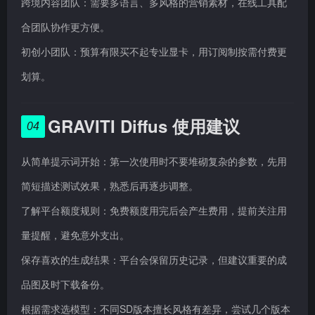
跨境内容团队：需要多语言、多风格的营销素材，在线工具配
合团队协作更方便。
初创小团队：预算有限买不起专业显卡，用订阅制按需付费更
划算。
GRAVITI Diffus 使用建议
04
从简单提示词开始：第一次使用时不要堆砌复杂的参数，先用
简短描述测试效果，熟悉后再逐步调整。
了解平台额度规则：免费额度用完后会产生费用，提前关注用
量提醒，避免意外支出。
保存喜欢的生成结果：平台会保留历史记录，但建议重要的成
品图及时下载备份。
根据需求选模型：不同SD版本擅长风格有差异，尝试几个版本