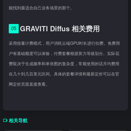
能找到最适合自己业务场景的那个。
GRAVITI Diffus 相关费用
05
采用按量计费模式，用户消耗云端GPU时长进行扣费。免费用
户有基础额度可以体验，付费套餐根据算力等级划分。实际花
费取决于生成频率和单张图的复杂度，常规使用的话月均费用
在几十到几百美元区间。具体的套餐详情和最新定价可以在官
网定价页面直接查看。
相关导航