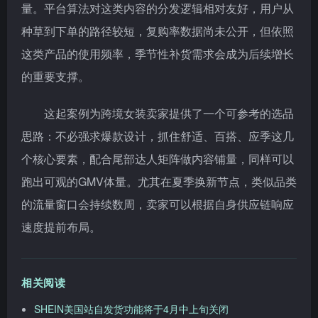
量。平台算法对这类内容的分发逻辑相对友好，用户从
种草到下单的路径较短，复购率数据尚未公开，但依照
这类产品的使用频率，季节性补货需求会成为后续增长
的重要支撑。
这起案例为跨境女装卖家提供了一个可参考的选品
思路：不必强求爆款设计，抓住舒适、百搭、应季这几
个核心要素，配合尾部达人矩阵做内容铺量，同样可以
跑出可观的GMV体量。尤其在夏季换新节点，类似品类
的流量窗口会持续数周，卖家可以根据自身供应链响应
速度提前布局。
相关阅读
SHEIN美国站自发货功能将于4月中上旬关闭