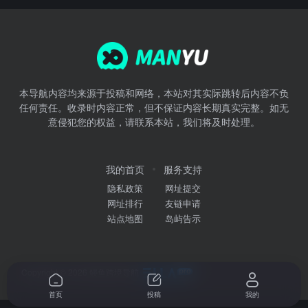
本导航内容均来源于投稿和网络，本站对其实际跳转后内容不负
任何责任。收录时内容正常，但不保证内容长期真实完整。如无
意侵犯您的权益，请联系本站，我们将及时处理。
我的首页
服务支持
隐私政策
网址提交
网址排行
友链申请
站点地图
岛屿告示
Copyright © 2026
鳗鱼跨境导航
首页
投稿
我的