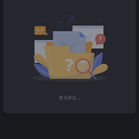
暂无评论...