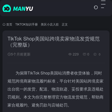
首页
•
TIKTOK知识手册
•
美区小店入驻
•
正文
TikTok Shop美国站跨境卖家物流发货规范
（完整版）
5个月前更新
229
0
0
为保障TikTok Shop美国站消费者收货体验，同时
规范跨境商家物流履约标准，平台针对美国站跨境卖家
出台统一的发货、配送、物流轨迹、妥投要求及违规处
罚规则。本文为你完整整理官方物流发货规范，帮助商
家合规履约、避免罚款与店铺处罚。