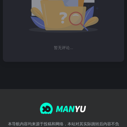
暂无评论...
本导航内容均来源于投稿和网络，本站对其实际跳转后内容不负