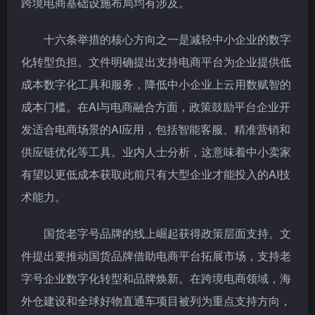
跨境电商基础设施布局均有涉及。
十六条举措的核心方向之一是减轻中小企业的数字
化转型负担。文件明确提出支持电商平台为企业提供低
成本数字化工具和服务，降低中小企业上云用数赋智的
成本门槛。在AI与电商融合方面，政策鼓励平台企业开
发适合电商场景的AI应用，包括智能客服、精准营销和
供应链优化等工具。业内人士分析，这意味着中小卖家
有望以更低成本获取此前只有大型企业才能投入的AI技
术能力。
国货老字号品牌的线上崛起获得政策层面支持。文
件提出要推动国货品牌借助电商平台拓展市场，支持老
字号企业数字化转型和品牌焕新。在跨境电商领域，海
外仓建设和全球好物直通车项目被列为重点支持方向，