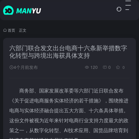
首页
•
正文
六部门联合发文出台电商十六条新举措数字
化转型与跨境出海获具体支持
4个月前发布
120
0
0
商务部、国家发展改革委等六部门近日联合发布
《关于促进电商服务实体经济的若干措施》，围绕推进
电商与实体经济融合提出五大方面、十六条具体举措。
这份文件被视为近年来针对电商行业支持力度最大的政
策之一，从数字化转型、AI技术应用、国货品牌培育到