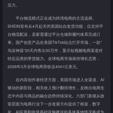
压力。
平台物流模式正在成为跨境电商的主流选择。
SHEIN宣布从4月起关闭美国站自发货功能，仅支持平
台物流配送，卖家需通过平台仓储和履约体系完成订
单。国产创意产品在美国TikTok站点打开市场，一款”
鸟浴神器”20天内售出50万件，显示短视频电商渠道对
特定品类的带货能力。全球电商市场保持增长态势，
2026年3月全球电商营收达4041亿美元。
在内容创作者经济方面，美国市场进入全渠道、AI
驱动的新阶段，相关收入预计翻倍增长，反映出电商生
态中内容与商品的融合趋势持续深化。六部门新规从政
策层面为电商行业下一步发展方向提供了框架，数字
化、AI应用和跨境基础设施建设的具体落地情况将成为