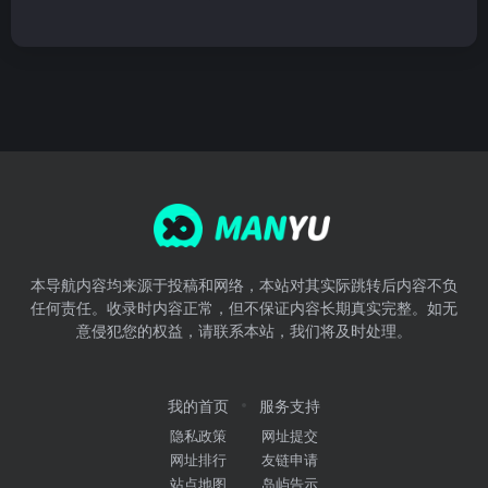
本导航内容均来源于投稿和网络，本站对其实际跳转后内容不负
任何责任。收录时内容正常，但不保证内容长期真实完整。如无
意侵犯您的权益，请联系本站，我们将及时处理。
我的首页
服务支持
隐私政策
网址提交
网址排行
友链申请
站点地图
岛屿告示