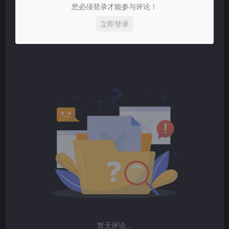
您必须登录才能参与评论！
立即登录
暂无评论...