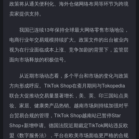
政策将从通关便利化、海外仓储网络布局等环节为跨境
卖家提供支持。
我国已连续13年保持全球最大网络零售市场地位，
电商行业年交易规模持续扩大。政策文件的出台被业内
视为在行业面临成本上涨、竞争加剧的背景下，监管层
面向市场释放的积极信号。
从近期市场动态看，多个平台和市场的变化与政策
方向形成呼应。TikTok Shop在斋月期间与Tokopedia
联合大促推动交易量显著增长，美、英、印三国站点美
妆、家居、健康类产品热销。越南市场则持续加强对平
台贸易合规的管理，TikTok Shop越南站已暂停Star
Shop+新增申请。德国法院近期裁定TikTok网站违反欧
盟《数字服务法》，平台在欧美市场面临更严格的合规