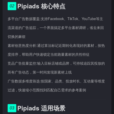
Pipiads 核心特点
02
多平台广告数据覆盖:支持Facebook、TikTok、YouTube等主
流渠道的广告追踪，一个界面搞定多平台素材调研，省去来回
切换的麻烦
素材创意热度分析:通过算法标记近期转化表现好的素材，按热
度排序，帮助用户快速锁定当前跑量素材的共性特征
竞品广告批量监控:输入目标店铺或品牌，可持续追踪其投放的
所有广告动态，第一时间发现新素材上线
广告数据多维度筛选:按国家、品类、投放时长、互动量等维度
过滤，快速缩小范围找到匹配自己需求的参考案例
Pipiads 适用场景
03