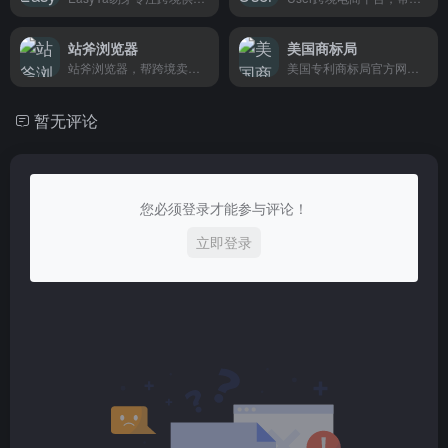
站斧浏览器
美国商标局
站斧浏览器，帮跨境卖家一个浏览器登录多个店铺不怕关联，防关联技术强，操作简单，亚马逊、eBay卖家都在用。
美国专利商标局官方网站，免费检索美国注册商标及申请状态。
暂无评论
您必须登录才能参与评论！
立即登录