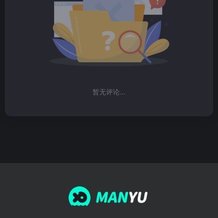
暂无评论...