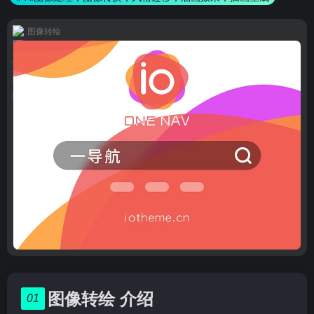
图像转绘
图像转绘 介绍
01