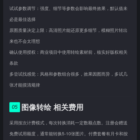
试试参数调节：强度、细节等参数会影响最终效果，默认值未
必是最佳选择
原图质量决定上限：高清照片能还原更多细节，模糊照片转出
来也不会太理想
确认使用授权：商业项目中使用转绘素材前，核实好版权相关
条款
多尝试找感觉：风格和参数组合很多，效果因图而异，多试几
张才能摸清规律
图像转绘 相关费用
05
采用按次计费模式，每次转换消耗一定数额点数。注册会赠送
免费试用额度，通常能转换5-10张图片。付费套餐有月卡和按