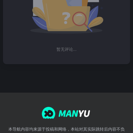
暂无评论...
本导航内容均来源于投稿和网络，本站对其实际跳转后内容不负