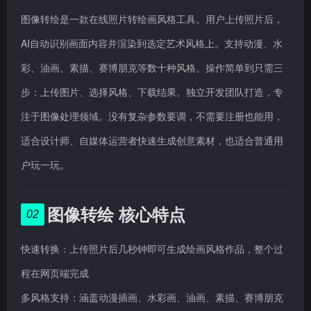
图像转绘是一款在线照片转绘画风格工具。用户上传照片后，
AI自动识别画面内容并渲染到选定艺术风格上。支持动漫、水
彩、油画、素描、赛博朋克等数十种风格。操作简单到只需三
步：上传图片、选择风格、下载结果。独立开发团队打造，专
注于图像处理领域。没有复杂参数要调，不需要注册也能用，
适合设计师、自媒体运营者快速生成创意素材，也适合普通用
户玩一玩。
图像转绘 核心特点
02
快速转换：上传照片后几秒钟即可生成绘画风格作品，整个过
程在网页端完成
多风格支持：涵盖动漫插画、水彩画、油画、素描、赛博朋克