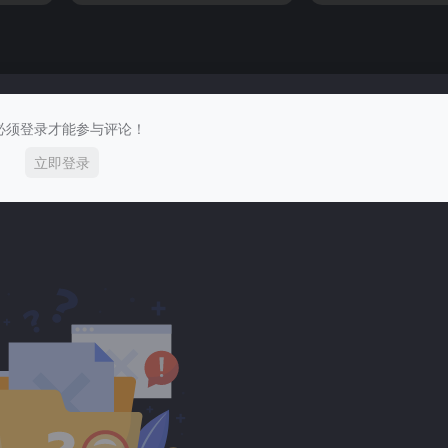
必须登录才能参与评论！
立即登录