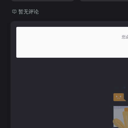
暂无评论
您