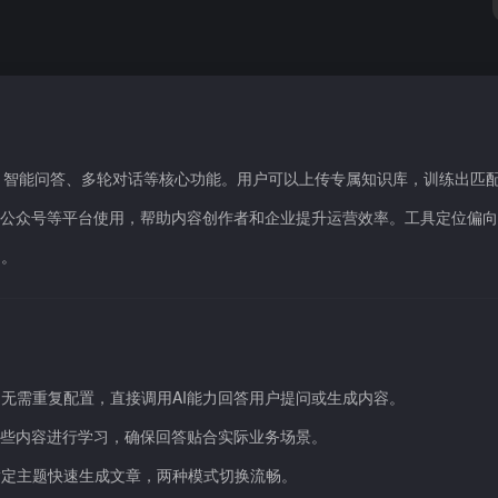
成、智能问答、多轮对话等核心功能。用户可以上传专属知识库，训练出匹
、公众号等平台使用，帮助内容创作者和企业提升运营效率。工具定位偏
户。
无需重复配置，直接调用AI能力回答用户提问或生成内容。
这些内容进行学习，确保回答贴合实际业务场景。
指定主题快速生成文章，两种模式切换流畅。