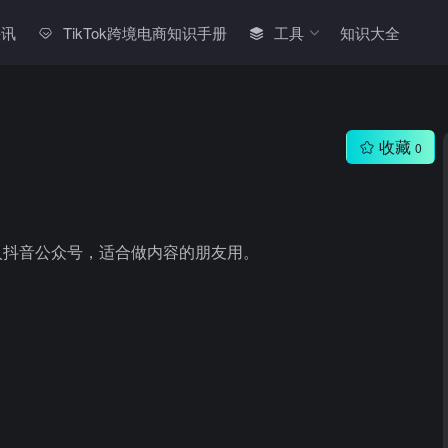
快讯
TikTok跨境电商知识手册
工具
知识大全
收藏
0
接入抖音公众号，适合做内容的朋友用。