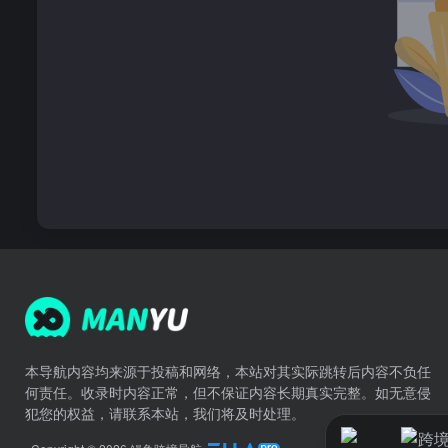
本导航内容均来源于投稿和网络，本站对其实际跳转后内容不负任
何责任。收录时内容正常，但不保证内容长期真实完整。如无意侵
犯您的权益，请联系本站，我们将及时处理。