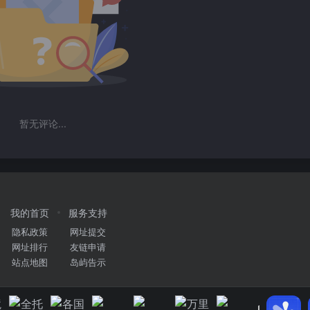
暂无评论...
我的首页
服务支持
隐私政策
网址提交
网址排行
友链申请
站点地图
岛屿告示