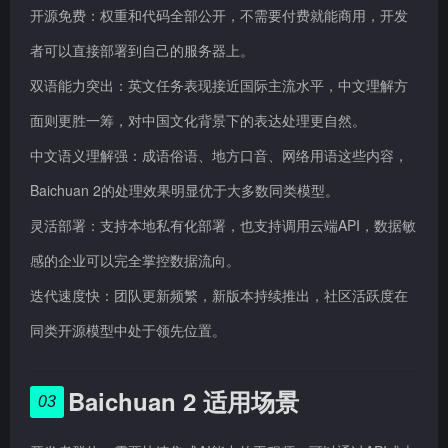
开源免费：权重和代码全部公开，不需要付费就能商用，开发
者可以直接部署到自己的服务器上。
双语能力突出：英文任务表现接近国际主流水平，中文理解方
面则更胜一筹，对中国文化背景下的表达处理更自然。
中文语义理解强：成语俗语、地方口音、网络用语这些内容，
Baichuan 2的处理效果明显优于大多数同类模型。
灵活部署：支持本地私有化部署，也支持调用云端API，数据敏
感的企业可以完全掌控数据流向。
迭代速度快：团队更新频繁，新版本持续推出，社区活跃度在
同类开源模型中处于领先位置。
Baichuan 2 适用场景
03