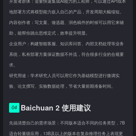
开发者群体：需要快速集成AI能力的工程师，可以通过API或本
地部署方式将模型能力嵌入自己的产品，开发周期大幅缩短。
内容创作者：写文案、做选题、润色稿件的时候可以用它来辅
助，能帮你跳出思维定式，效率提升明显。
企业用户：构建智能客服、知识库问答、内部文档处理等业务
系统，私有部署方案保证数据不外流，符合很多行业的合规要
求。
研究用途：学术研究人员可以用它作为基础模型进行微调实
验、论文撰写、实验数据处理，节省大量前期准备时间。
Baichuan 2 使用建议
04
先搞清楚自己的需求场景：不同版本适合不同的任务类型，7B
适合轻量级应用，13B及以上的版本在复杂推理任务上表现更