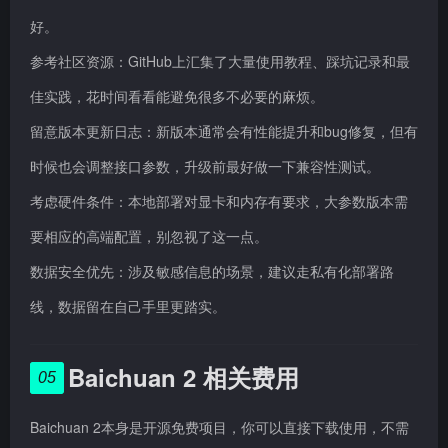
好。
参考社区资源：GitHub上汇集了大量使用教程、踩坑记录和最
佳实践，花时间看看能避免很多不必要的麻烦。
留意版本更新日志：新版本通常会有性能提升和bug修复，但有
时候也会调整接口参数，升级前最好做一下兼容性测试。
考虑硬件条件：本地部署对显卡和内存有要求，大参数版本需
要相应的高端配置，别忽视了这一点。
数据安全优先：涉及敏感信息的场景，建议走私有化部署路
线，数据留在自己手里更踏实。
Baichuan 2 相关费用
05
Baichuan 2本身是开源免费项目，你可以直接下载使用，不需