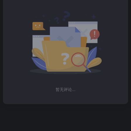
暂无评论...