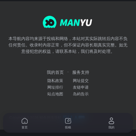
本导航内容均来源于投稿和网络，本站对其实际跳转后内容不负
任何责任。收录时内容正常，但不保证内容长期真实完整。如无
意侵犯您的权益，请联系本站，我们将及时处理。
我的首页
服务支持
隐私政策
网址提交
网址排行
友链申请
站点地图
岛屿告示
Copyright © 2026
鳗鱼跨境导航
首页
投稿
我的