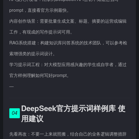
prompt，直接看官方示例最快。
内容创作场景：需要批量生成文案、标题、摘要的运营或编辑
工作，有现成的写作提示词可用。
RAG系统搭建：构建知识库问答系统的技术团队，可以参考检
索增强类的提示词设计。
学习提示词工程：对大模型应用感兴趣的学生或自学者，通过
官方样例理解如何写好prompt。
—
DeepSeek官方提示词样例库 使
04
用建议
先看再改：不要一上来就照搬，结合自己的业务逻辑调整措辞