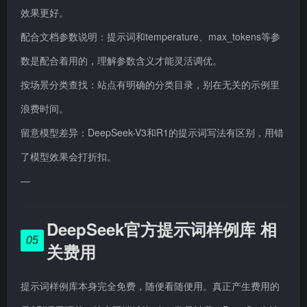
效果更好。
配合文档参数说明：提示词和temperature、max_tokens等参
数是配合着用的，理解参数含义才能灵活调优。
按场景分类查找：站点有明确的分类目录，别在无关的示例里
浪费时间。
留意模型差异：DeepSeek-V3和R1的提示词写法有区别，用错
了模型效果会打折扣。
—
DeepSeek官方提示词样例库 相
05
关费用
提示词样例库本身完全免费，随便看随便用。真正产生费用的