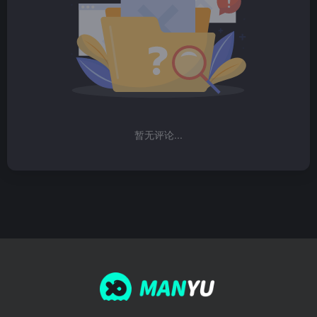
暂无评论...