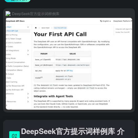
DeepSeek官方提示词样例库
DeepSeek官方提示词样例库 介
01