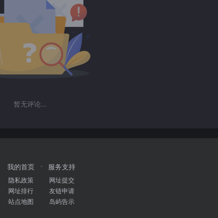
暂无评论...
我的首页
服务支持
隐私政策
网址提交
网址排行
友链申请
站点地图
岛屿告示