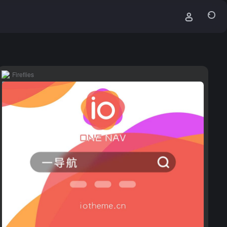
Fireflies