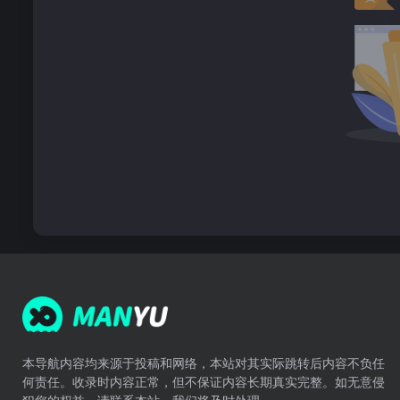
本导航内容均来源于投稿和网络，本站对其实际跳转后内容不负任
何责任。收录时内容正常，但不保证内容长期真实完整。如无意侵
犯您的权益，请联系本站，我们将及时处理。