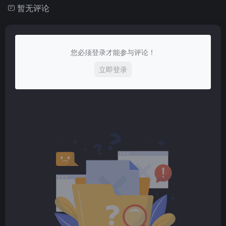
暂无评论
您必须登录才能参与评论！
立即登录