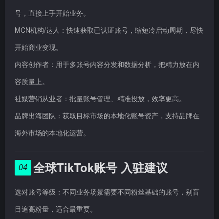
号，直接上手开始业务。
MCN机构/达人：快速获取已认证账号，缩短冷启动周期，尽快
开始商业变现。
内容创作者：用于多账号内容分发和数据分析，把精力放在内
容质量上。
社媒营销从业者：批量账号管理、精准投放，效率更高。
品牌出海团队：获取目标市场的本地化账号资产，支持品牌在
海外市场的本地化运营。
全球TikTok账号 入驻建议
04
选对账号等级：不同业务场景需要不同粉丝基础的账号，别盲
目追高粉量，适合最重要。