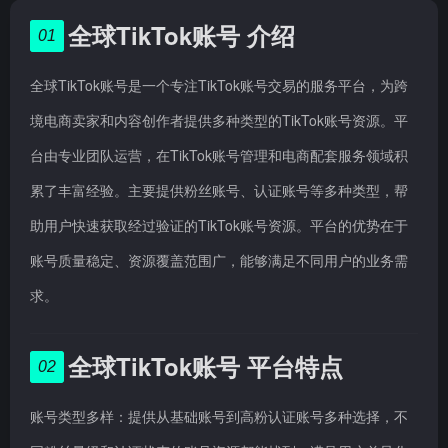
全球TikTok账号 介绍
01
全球TikTok账号是一个专注TikTok账号交易的服务平台，为跨
境电商卖家和内容创作者提供多种类型的TikTok账号资源。平
台由专业团队运营，在TikTok账号管理和电商配套服务领域积
累了丰富经验。主要提供粉丝账号、认证账号等多种类型，帮
助用户快速获取经过验证的TikTok账号资源。平台的优势在于
账号质量稳定、资源覆盖范围广，能够满足不同用户的业务需
求。
全球TikTok账号 平台特点
02
账号类型多样：提供从基础账号到高粉认证账号多种选择，不