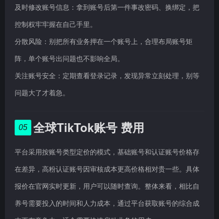
及时修改账号信息：拿到账号后第一件事改密码、换绑定，把
控制权牢牢握在自己手里。
分散风险：别把所有业务押在一个账号上，合理布局账号矩
阵，单个账号出问题也不影响全局。
关注账号安全：定期查看登录记录，发现异常立刻处理，别等
问题大了才着急。
全球TikTok账号 费用
05
平台采用按账号类型定价的模式，基础账号和认证账号价格存
在差异，高粉认证账号因审核成本更高价格相对贵一些。具体
报价在官网实时更新，用户可以随时查询。整体来看，相比自
养号需要投入的时间和人力成本，通过平台获取账号的综合成