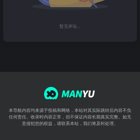
暂无评论...
本导航内容均来源于投稿和网络，本站对其实际跳转后内容不负
任何责任。收录时内容正常，但不保证内容长期真实完整。如无
意侵犯您的权益，请联系本站，我们将及时处理。