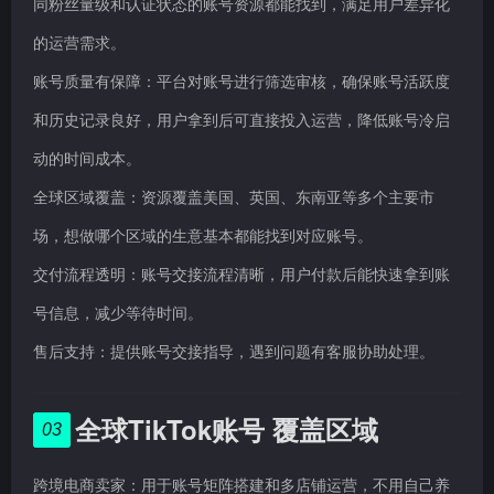
同粉丝量级和认证状态的账号资源都能找到，满足用户差异化
的运营需求。
账号质量有保障：平台对账号进行筛选审核，确保账号活跃度
和历史记录良好，用户拿到后可直接投入运营，降低账号冷启
动的时间成本。
全球区域覆盖：资源覆盖美国、英国、东南亚等多个主要市
场，想做哪个区域的生意基本都能找到对应账号。
交付流程透明：账号交接流程清晰，用户付款后能快速拿到账
号信息，减少等待时间。
售后支持：提供账号交接指导，遇到问题有客服协助处理。
全球TikTok账号 覆盖区域
03
跨境电商卖家：用于账号矩阵搭建和多店铺运营，不用自己养