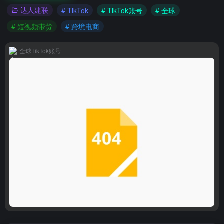
达人建联
# TikTok
# TikTok账号
# 全球
# 短视频带货
# 跨境电商
全球TikTok账号