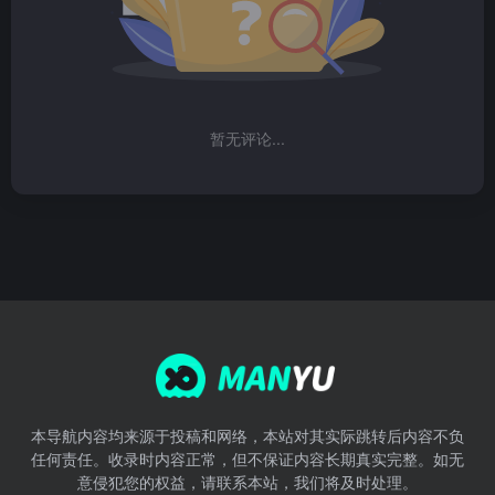
暂无评论...
本导航内容均来源于投稿和网络，本站对其实际跳转后内容不负
任何责任。收录时内容正常，但不保证内容长期真实完整。如无
意侵犯您的权益，请联系本站，我们将及时处理。