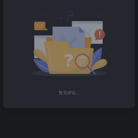
暂无评论...