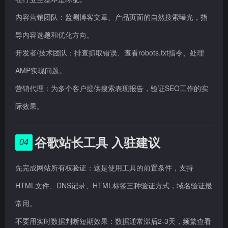
内容营销团队：监测博客文章、产品页面的自然搜索曝光，指
导内容选题和优化方向。
开发者/技术团队：排查抓取错误、查看robots.txt指令、处理
AMP实现问题。
营销代理：为多个客户提供搜索表现报告，验证SEO工作的实
际效果。
谷歌站长工具 入驻建议
04
先完成网站所有权验证：这是使用工具的前置条件，支持
HTML文件、DNS记录、HTML标签三种验证方式，域名验证最
常用。
不要用实时数据判断短期效果：数据通常滞后2-3天，频繁查看