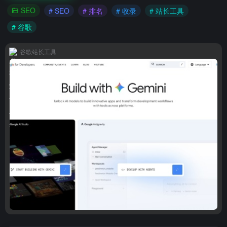
SEO
# SEO
# 排名
# 收录
# 站长工具
# 谷歌
谷歌站长工具