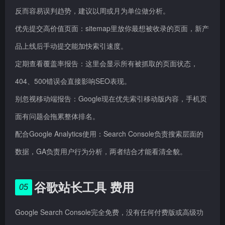
反而容易误判趋势，建议以周或月为单位做分析。
优先提交高价值页面：sitemap里放你最想被收录的页面，新产
品上线后手动提交能加快索引速度。
定期查看覆盖率报告：这里会显示所有被抓取的页面状态，
404、500错误会直接影响SEO表现。
别忽视移动端报告：Google现在优先索引移动版内容，手机页
面有问题会拖累整体排名。
配合Google Analytics使用：Search Console负责搜索层面的
数据，GA负责用户行为分析，两者结合才能看清全貌。
谷歌站长工具 费用
05
Google Search Console完全免费，没有任何付费版或高级功