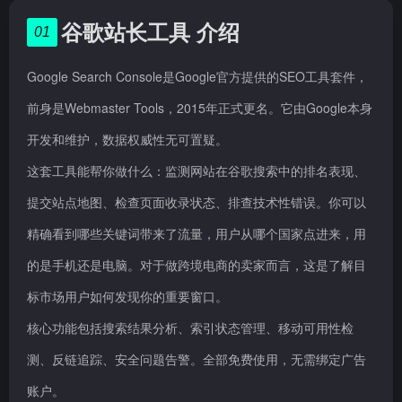
谷歌站长工具 介绍
01
Google Search Console是Google官方提供的SEO工具套件，
前身是Webmaster Tools，2015年正式更名。它由Google本身
开发和维护，数据权威性无可置疑。
这套工具能帮你做什么：监测网站在谷歌搜索中的排名表现、
提交站点地图、检查页面收录状态、排查技术性错误。你可以
精确看到哪些关键词带来了流量，用户从哪个国家点进来，用
的是手机还是电脑。对于做跨境电商的卖家而言，这是了解目
标市场用户如何发现你的重要窗口。
核心功能包括搜索结果分析、索引状态管理、移动可用性检
测、反链追踪、安全问题告警。全部免费使用，无需绑定广告
账户。