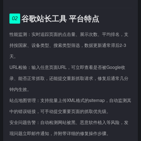
谷歌站长工具 平台特点
02
性能监测：实时追踪页面的点击量、展示次数、平均排名，支
持按国家、设备类型、搜索类型筛选，数据更新通常滞后2-3
天。
URL检验：输入任意页面URL，可立即查看是否被Google收
录、能否正常抓取，还能提交重新抓取请求，修复后通常几分
钟内生效。
站点地图管理：支持批量上传XML格式的sitemap，自动监测其
中的错误链接，可手动提交重要页面的抓取优先级。
安全问题告警：自动检测网站被黑、恶意软件植入等风险，发
现问题立即邮件通知，并附带详细的修复操作步骤。