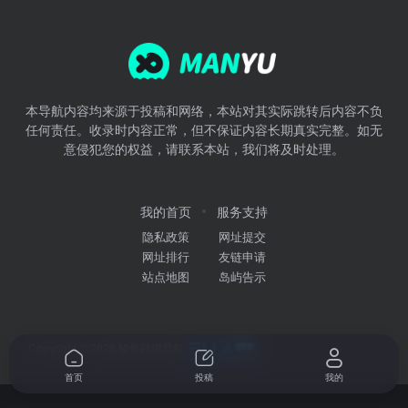
本导航内容均来源于投稿和网络，本站对其实际跳转后内容不负
任何责任。收录时内容正常，但不保证内容长期真实完整。如无
意侵犯您的权益，请联系本站，我们将及时处理。
我的首页
服务支持
隐私政策
网址提交
网址排行
友链申请
站点地图
岛屿告示
Copyright © 2026
鳗鱼跨境导航
首页
投稿
我的