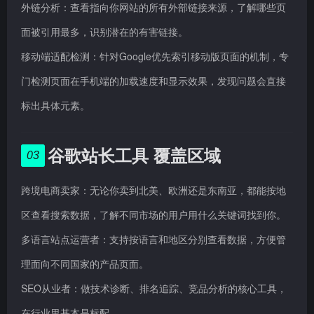
外链分析：查看指向你网站的所有外部链接来源，了解哪些页
面被引用最多，识别潜在的有害链接。
移动端适配检测：针对Google优先索引移动版页面的机制，专
门检测页面在手机端的加载速度和显示效果，发现问题会直接
标出具体元素。
谷歌站长工具 覆盖区域
03
跨境电商卖家：无论你卖到北美、欧洲还是东南亚，都能按地
区查看搜索数据，了解不同市场的用户用什么关键词找到你。
多语言站点运营者：支持按语言和地区分别查看数据，方便管
理面向不同国家的产品页面。
SEO从业者：做技术诊断、排名追踪、竞品分析的核心工具，
在行业里基本是标配。