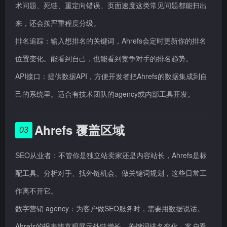
术问题、死链、重定向错误、页面速度这类常见问题都能扫出
来，还会按严重程度分级。
排名追踪：输入想排名的关键词，Ahrefs会定时更新你的排名
位置变化。能看到自己，也能看到竞争对手的排名趋势。
API接口：提供数据API，方便开发者把Ahrefs的数据集成到自
己的系统里。适合有技术团队的agency或内部工具开发。
Ahrefs 覆盖区域
03
SEO从业者：不管你是独立站卖家还是内容站长，Ahrefs是标
配工具。分析对手、找外链机会、做关键词规划，这些日常工
作离不开它。
数字营销 agency：为客户做SEO服务时，需要用数据说话。
Ahrefs的报表能直观展示外链增长、关键词排名变化，客户看