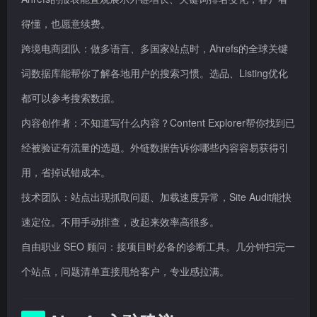
得懂，也愿意续费。
跨境电商团队：做多语言、多国家站点时，Ahrefs的全球关键
词数据库能帮你了解各地用户的搜索习惯。选品、Listing优化
都可以参考搜索数据。
内容创作者：不知道写什么内容？Content Explorer帮你找到已
经被验证有流量的选题。外链数据告诉你哪些内容容易获得引
用，省掉试错成本。
技术团队：站点出现抓取问题、加载速度异常，Site Audit能快
速定位。不用手动排查，改起来效率高很多。
自由职业 SEO 顾问：接项目时必备的诊断工具。几分钟扫完一
个站点，问题清单直接甩给客户，专业感拉满。