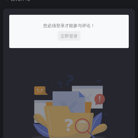
您必须登录才能参与评论！
立即登录