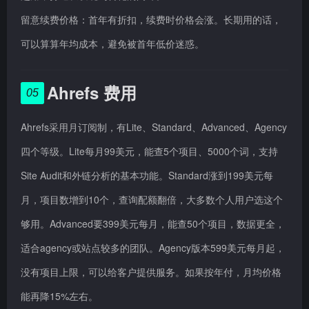
留意续费价格：首年有折扣，续费时价格会涨。长期用的话，
可以算算年均成本，避免被首年低价迷惑。
Ahrefs 费用
05
Ahrefs采用月订阅制，有Lite、Standard、Advanced、Agency
四个等级。Lite每月99美元，能查5个项目、5000个词，支持
Site Audit和外链分析的基本功能。Standard涨到199美元每
月，项目数增到10个，查询配额翻倍，大多数个人用户选这个
够用。Advanced要399美元每月，能查50个项目，数据更全，
适合agency或站点较多的团队。Agency版本599美元每月起，
没有项目上限，可以给客户提供服务。如果按年付，月均价格
能再降15%左右。