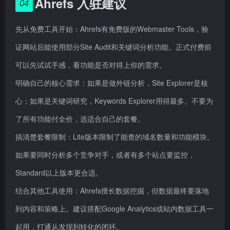
Ahrefs 入驻建议
04
先从免费工具开始：Ahrefs有免费版的Webmaster Tools，验
证网站后能使用部分Site Audit和关键词分析功能。正式付费前
可以先试试手感，看功能是否对得上你的需求。
明确自己的核心需求：如果是做外链分析，Site Explorer是核
心；如果是关键词研究，Keywords Explorer用得最多。不要为
了所有功能付全价，选适合自己的套餐。
搞清楚套餐限制：Lite版本限制了能查的域名数量和功能模块。
如果要同时分析多个竞争对手，或者有多个站点要监控，
Standard以上版本更合适。
结合其他工具使用：Ahrefs擅长数据挖掘，但数据最终要落地
到内容和策略上。建议搭配Google Analytics或站内数据工具一
起用，打通从发现到转化的闭环。