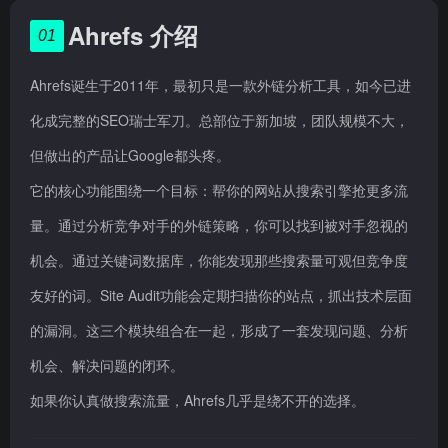
Ahrefs 介绍
01
Ahrefs诞生于2011年，最初只是一款外链分析工具，如今已进
化成完整的SEO瑞士军刀。总部位于新加坡，团队规模不大，
但做出的产品让Google都头疼。
它的核心功能围绕一个目标：帮你的网站从搜索引擎抢更多流
量。通过分析竞争对手的外链策略，你可以找到被对手忽视的
机会。通过关键词数据库，你能发现那些搜索量可观但竞争度
友好的词。Site Audit功能会定期扫描你的站点，抓出技术层面
的漏洞。这三个模块组合在一起，形成了一套发现问题、分析
机会、解决问题的闭环。
如果你认真做搜索流量，Ahrefs几乎是绕不开的选择。