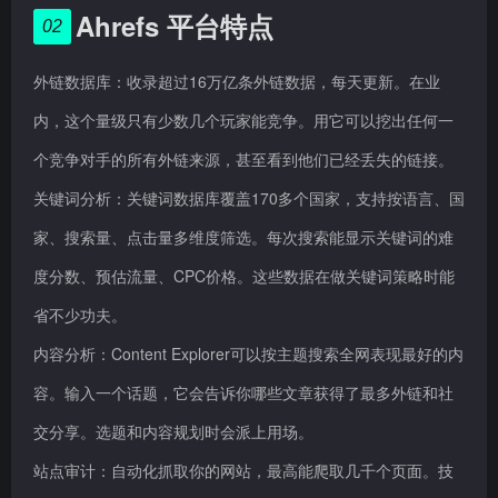
Ahrefs 平台特点
02
外链数据库：收录超过16万亿条外链数据，每天更新。在业
内，这个量级只有少数几个玩家能竞争。用它可以挖出任何一
个竞争对手的所有外链来源，甚至看到他们已经丢失的链接。
关键词分析：关键词数据库覆盖170多个国家，支持按语言、国
家、搜索量、点击量多维度筛选。每次搜索能显示关键词的难
度分数、预估流量、CPC价格。这些数据在做关键词策略时能
省不少功夫。
内容分析：Content Explorer可以按主题搜索全网表现最好的内
容。输入一个话题，它会告诉你哪些文章获得了最多外链和社
交分享。选题和内容规划时会派上用场。
站点审计：自动化抓取你的网站，最高能爬取几千个页面。技