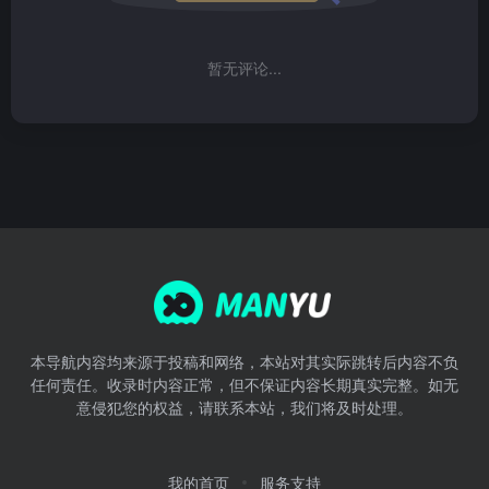
暂无评论...
本导航内容均来源于投稿和网络，本站对其实际跳转后内容不负
任何责任。收录时内容正常，但不保证内容长期真实完整。如无
意侵犯您的权益，请联系本站，我们将及时处理。
我的首页
服务支持