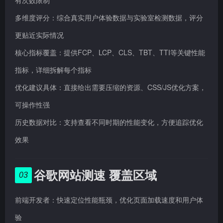
有次数限制
多维度评分：综合真实用户体验数据与实验室检测数据，评分
更贴近实际情况
核心指标覆盖：提供FCP、LCP、CLS、TBT、TTI等关键性能
指标，详细拆解每个指标
优化建议具体：直接给出需要压缩的资源、CSS/JS优化方案，
可操作性强
历史数据对比：支持查看不同时期的性能变化，方便追踪优化
效果
谷歌网站测速 覆盖区域
03
前端开发者：快速定位性能瓶颈，优化页面加载速度和用户体
验