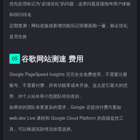
优先处理标记为“必须优化”的问题：这类问题直接拖垮用户体验
和SEO排名
定期复测：网站改版或新增功能后记得重新跑一遍，验证优化
是否生效
谷歌网站测速 费用
05
Google PageSpeed Insights 完完全全免费使用，不需要注册
账号、不需要付费，所有功能零成本开放。这点是它最大的优
势，对个人站长和小型团队特别友好。
如果你的团队有更复杂的需求，Google 还提供付费方案如
web.dev Live 课程和 Google Cloud Platform 的高级监控工
具，可以根据实际情况按需选择。