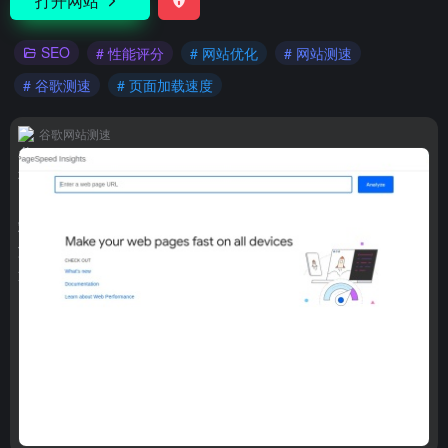
打开网站
SEO
# 性能评分
# 网站优化
# 网站测速
# 谷歌测速
# 页面加载速度
谷歌网站测速