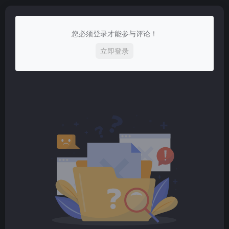
您必须登录才能参与评论！
立即登录