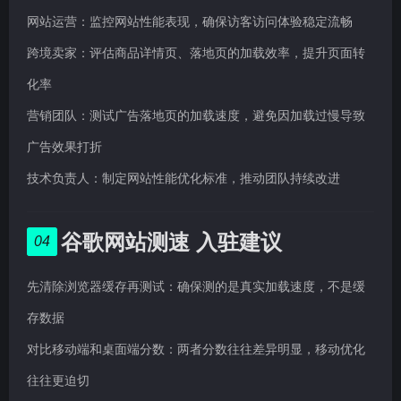
网站运营：监控网站性能表现，确保访客访问体验稳定流畅
跨境卖家：评估商品详情页、落地页的加载效率，提升页面转
化率
营销团队：测试广告落地页的加载速度，避免因加载过慢导致
广告效果打折
技术负责人：制定网站性能优化标准，推动团队持续改进
谷歌网站测速 入驻建议
04
先清除浏览器缓存再测试：确保测的是真实加载速度，不是缓
存数据
对比移动端和桌面端分数：两者分数往往差异明显，移动优化
往往更迫切