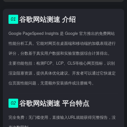
谷歌网站测速 介绍
01
Google PageSpeed Insights 是 Google 官方推出的免费网站
性能分析工具。它能对网页在桌面端和移动端的加载表现进行
评分，分数基于真实用户数据和实验室数据综合计算得出。
主要功能包括：检测FCP、LCP、CLS等核心网页指标，识别
渲染阻塞资源，提供具体优化建议。开发者可以通过它快速定
位页面性能问题，无需额外安装插件或注册账号。
谷歌网站测速 平台特点
02
完全免费：无门槛使用，直接输入URL就能获得完整报告，没