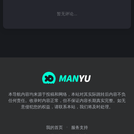
暂无评论...
本导航内容均来源于投稿和网络，本站对其实际跳转后内容不负
任何责任。收录时内容正常，但不保证内容长期真实完整。如无
意侵犯您的权益，请联系本站，我们将及时处理。
我的首页
服务支持