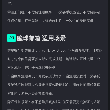
空。
零注册门槛：不需要注册账号、不需要手机验证、不需要绑定
任何信息。打开就能用，适合临时性、一次性的验证需求。
脆球邮箱 适用场景
03
跨境账号矩阵搭建：运营TikTok Shop、亚马逊多店铺、独立站
时，每个账号需要独立邮箱完成注册。脆球邮箱可以批量生成
不同地址，把注册效率提升数倍。
平台账号注册测试：开发或测试海外平台注册流程时，需要反
复测试不同邮箱是否能正常接收验证邮件。用临时邮箱代替真
实邮箱，避免污染正常收件箱。
隐私保护场景：在不想暴露真实邮箱但又需要完成验证的场景