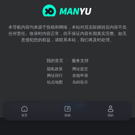
本导航内容均来源于投稿和网络，本站对其实际跳转后内容不负
任何责任。收录时内容正常，但不保证内容长期真实完整。如无
意侵犯您的权益，请联系本站，我们将及时处理。
我的首页
服务支持
隐私政策
网址提交
网址排行
友链申请
站点地图
岛屿告示
Copyright © 2026
鳗鱼跨境导航
首页
投稿
我的