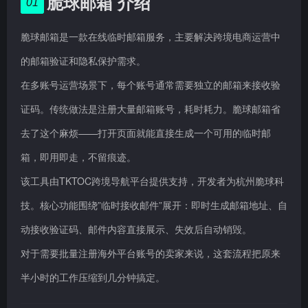
脆球邮箱 介绍
01
脆球邮箱是一款在线临时邮箱服务，主要解决跨境电商运营中
的邮箱验证和隐私保护需求。
在多账号运营场景下，每个账号通常需要独立的邮箱来接收验
证码。传统做法是注册大量邮箱账号，耗时耗力。脆球邮箱省
去了这个麻烦——打开页面就能直接生成一个可用的临时邮
箱，即用即走，不留痕迹。
该工具由TKTOC跨境导航平台提供支持，开发者为杭州脆球科
技。核心功能围绕”临时接收邮件”展开：即时生成邮箱地址、自
动接收验证码、邮件内容直接展示、失效后自动销毁。
对于需要批量注册海外平台账号的卖家来说，这套流程把原来
半小时的工作压缩到几分钟搞定。