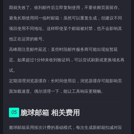
期就失效了。收到邮件后立即复制使用，不要依赖页面留存。
避免长期使用同一临时邮箱：虽然可以重复生成，但建议不同
项目使用不同地址。这样即使某个邮箱被封禁，也不会影响其
他正在运营的账号。
高峰期注意邮件延迟：某些时段邮件服务商可能出现短暂延
迟。如果超过1分钟未收到验证码，可以尝试刷新或更换域名再
试。
定期清理浏览器缓存：长时间使用后，浏览器缓存可能影响页
面加载速度。偶尔清理一下，能让工具响应更顺畅。
脆球邮箱 相关费用
05
脆球邮箱采用按次计费的基础模式，每次生成新邮箱扣减对应