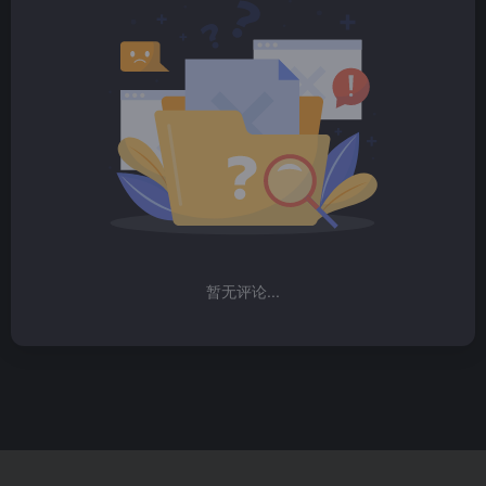
暂无评论...