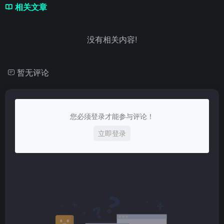
相关文章
没有相关内容!
暂无评论
您必须登录才能参与评论！
立即登录