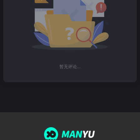
暂无评论...