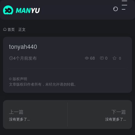
首页
•
正文
tonyah440
4个月前发布
68
0
0
©
版权声明
文章版权归作者所有，未经允许请勿转载。
上一篇
下一篇
没有更多了...
没有更多了...