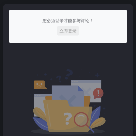
您必须登录才能参与评论！
立即登录