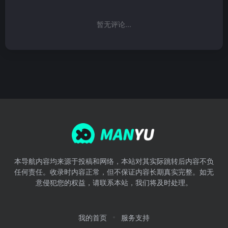
暂无评论...
本导航内容均来源于投稿和网络，本站对其实际跳转后内容不负
任何责任。收录时内容正常，但不保证内容长期真实完整。如无
意侵犯您的权益，请联系本站，我们将及时处理。
我的首页
服务支持