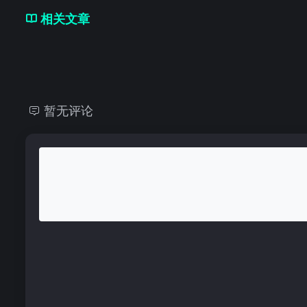
相关文章
暂无评论