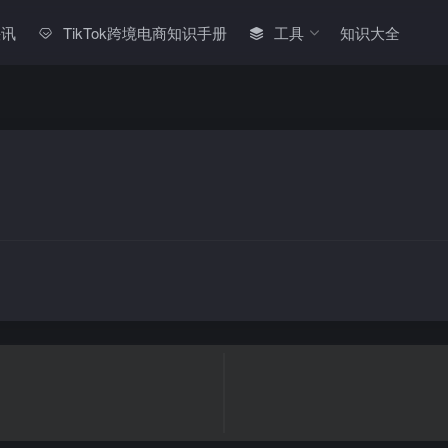
快讯
TikTok跨境电商知识手册
工具
知识大全