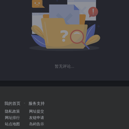
暂无评论...
我的首页
服务支持
隐私政策
网址提交
网址排行
友链申请
站点地图
岛屿告示