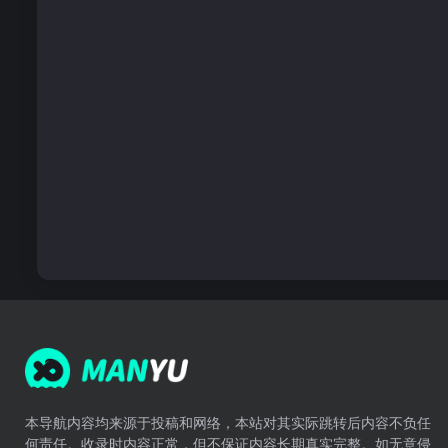
本导航内容均来源于投稿和网络，本站对其实际跳转后内容不负任
何责任。收录时内容正常，但不保证内容长期真实完整。如无意侵