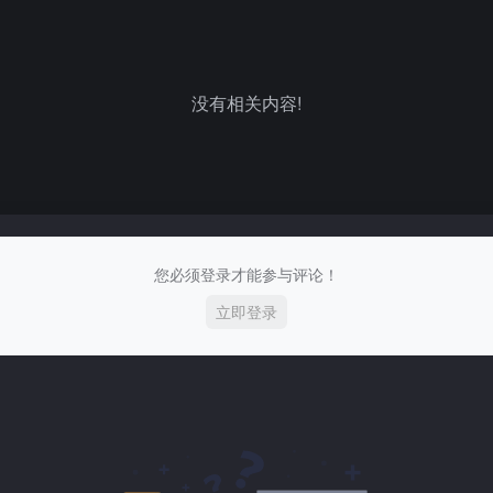
没有相关内容!
您必须登录才能参与评论！
立即登录