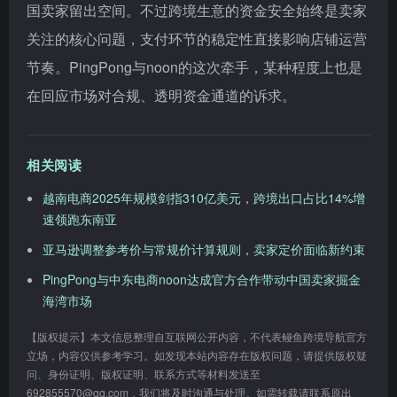
国卖家留出空间。不过跨境生意的资金安全始终是卖家
关注的核心问题，支付环节的稳定性直接影响店铺运营
节奏。PingPong与noon的这次牵手，某种程度上也是
在回应市场对合规、透明资金通道的诉求。
相关阅读
越南电商2025年规模剑指310亿美元，跨境出口占比14%增
速领跑东南亚
亚马逊调整参考价与常规价计算规则，卖家定价面临新约束
PingPong与中东电商noon达成官方合作带动中国卖家掘金
海湾市场
【版权提示】本文信息整理自互联网公开内容，不代表鳗鱼跨境导航官方
立场，内容仅供参考学习。如发现本站内容存在版权问题，请提供版权疑
问、身份证明、版权证明、联系方式等材料发送至
692855570@qq.com，我们将及时沟通与处理。如需转载请联系原出