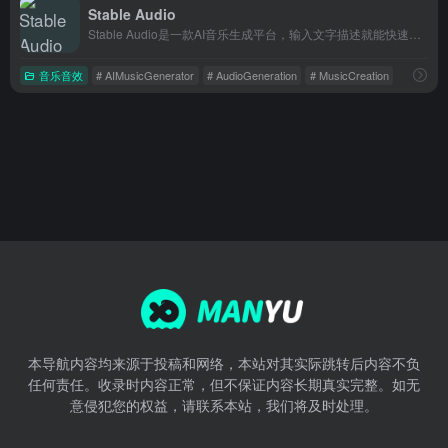
Stable Audio
Stable Audio是一款AI音乐生成平台，输入文字描述就能快速生成音乐和音频片段，适合创作者、视频博主和游戏开发者获取背景音乐。
音乐音效
# AIMusicGenerator
# AudioGeneration
# MusicCreation
本导航内容均来源于投稿和网络，本站对其实际跳转后内容不负
任何责任。收录时内容正常，但不保证内容长期真实完整。如无
意侵犯您的权益，请联系本站，我们将及时处理。