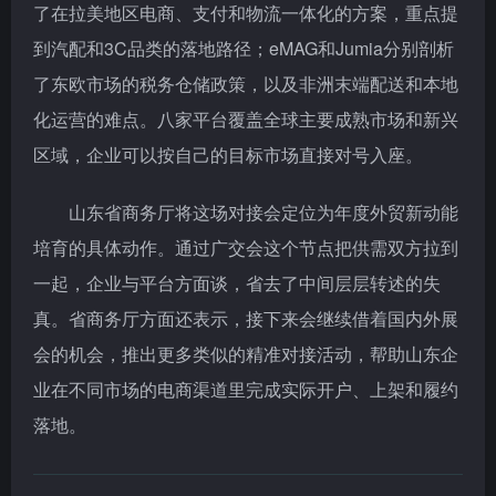
了在拉美地区电商、支付和物流一体化的方案，重点提
到汽配和3C品类的落地路径；eMAG和Jumia分别剖析
了东欧市场的税务仓储政策，以及非洲末端配送和本地
化运营的难点。八家平台覆盖全球主要成熟市场和新兴
区域，企业可以按自己的目标市场直接对号入座。
山东省商务厅将这场对接会定位为年度外贸新动能
培育的具体动作。通过广交会这个节点把供需双方拉到
一起，企业与平台方面谈，省去了中间层层转述的失
真。省商务厅方面还表示，接下来会继续借着国内外展
会的机会，推出更多类似的精准对接活动，帮助山东企
业在不同市场的电商渠道里完成实际开户、上架和履约
落地。