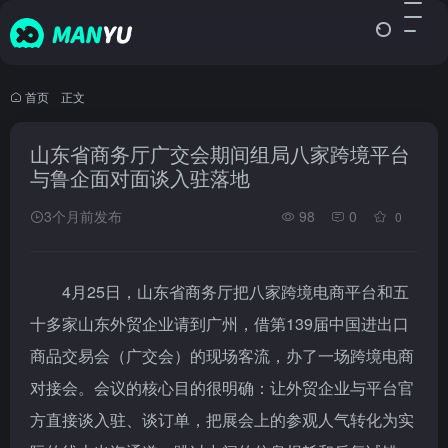
首页
•
正文
山东省商务厅广交会期间组局八家跨境平台
与鲁企面对面谈入驻落地
3个月前发布
98
0
0
4月25日，山东省商务厅把八家跨境电商平台和五
十多家山东外贸企业请到广州，借第139届中国进出口
商品交易会（广交会）的现场客流，办了一场跨境电商
对接会。会议的核心目的很明确：让外贸企业与平台官
方直接谈入驻、谈订单，把展会上的参观人气转化为实