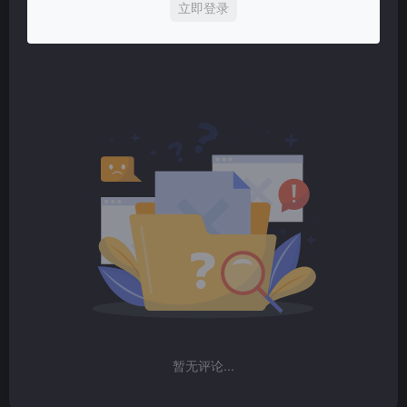
立即登录
暂无评论...