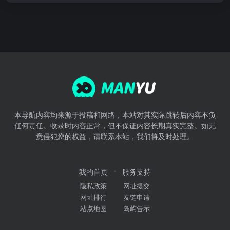
本导航内容均来源于投稿和网络，本站对其实际跳转后内容不负
任何责任。收录时内容正常，但不保证内容长期真实完整。如无
意侵犯您的权益，请联系本站，我们将及时处理。
我的首页
服务支持
隐私政策
网址提交
网址排行
友链申请
站点地图
岛屿告示