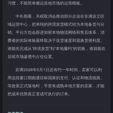
习惯，不能简单搬运其他市场的运营模板。
中长期看，关税取消会推动部分企业在非洲设立区
域运营中心，把单纯的跨境发货模式转为本地备货与分
销。平台方也会跟进加密本地物流网络和售后体系，消
费者的实际体验最终取决于送货速度和退换货便利度。
谁能先完成从”跨境发货”到”本地履约”的切换，谁就能在
后续市场渗透中占住位置。
距离2026年5月1日还有约一年时间，卖家可以利
用这段窗口期跑通目标国家的支付、认证和物流链路。
等政策正式落地时，手里有成熟本地方案的卖家，才能
把成本优势真正变成可执行的订单。