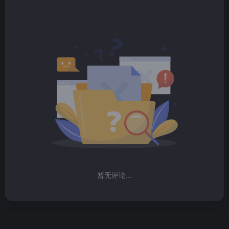
暂无评论...