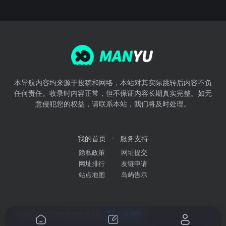
本导航内容均来源于投稿和网络，本站对其实际跳转后内容不负
任何责任。收录时内容正常，但不保证内容长期真实完整。如无
意侵犯您的权益，请联系本站，我们将及时处理。
我的首页
服务支持
隐私政策
网址提交
网址排行
友链申请
站点地图
岛屿告示
Copyright © 2026
鳗鱼跨境导航