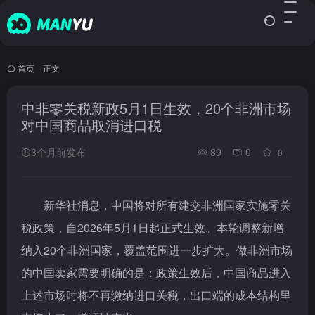
首页
•
正文
中非零关税新政5月1日生效，20个非洲市场
对中国商品取消进口税
3个月前发布
89
0
0
新华社消息，中国将对所有建交非洲国家实施零关
税政策，自2026年5月1日起正式生效。本轮调整新增
纳入20个非洲国家，覆盖范围进一步扩大。做非洲市场
的中国卖家需要明确的是：政策生效后，中国商品进入
上述市场时将不再缴纳进口关税，出口端的成本结构里