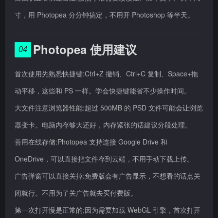
寸，用 Photopea 分分钟搞定，不用开 Photoshop 等半天。
Photopea 使用建议
04
首次使用先熟悉快捷键:Ctrl+Z 撤销、Ctrl+C 复制、Space+拖
动平移，这些和 PS 一样。学会快捷键能省不少操作时间。
大文件注意浏览器性能:超过 500MB 的 PSD 文件可能会让浏览
器变卡。电脑内存够大还好，内存紧张的话建议分段处理。
善用在线存储:Photopea 支持连接 Google Drive 和
OneDrive，可以直接把文件存到云端，不用手动下载上传。
广告弹窗可以直接关掉:免费版会有广告显示，不想看的话点关
闭就行。不用为了关广告就去买付费版。
第一次打开慢是正常的:因为需要加载 WebGL 引擎，首次打开