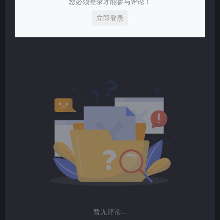
您必须登录才能参与评论！
立即登录
暂无评论...