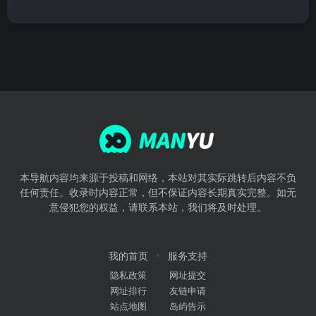
本导航内容均来源于投稿和网络，本站对其实际跳转后内容不负
任何责任。收录时内容正常，但不保证内容长期真实完整。如无
意侵犯您的权益，请联系本站，我们将及时处理。
我的首页
服务支持
隐私政策
网址提交
网址排行
友链申请
站点地图
岛屿告示