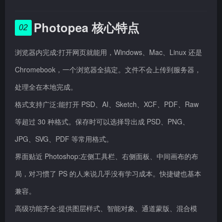
Photopea 核心特点
02
浏览器内完成:打开网页就能用，Windows、Mac、Linux 还是
Chromebook，一个浏览器全搞定。文件不会上传到服务器，
处理全在本地完成。
格式支持广泛:能打开 PSD、AI、Sketch、XCF、PDF、Raw
等超过 30 种格式。保存时可以选择导出成 PSD、PNG、
JPG、SVG、PDF 等常用格式。
界面贴近 Photoshop:左侧工具栏、右侧面板、中间画布的布
局，对习惯了 PS 的人来说几乎没有学习成本。快捷键也基本
兼容。
高级功能齐全:提供图层样式、智能对象、通道蒙版、混合模