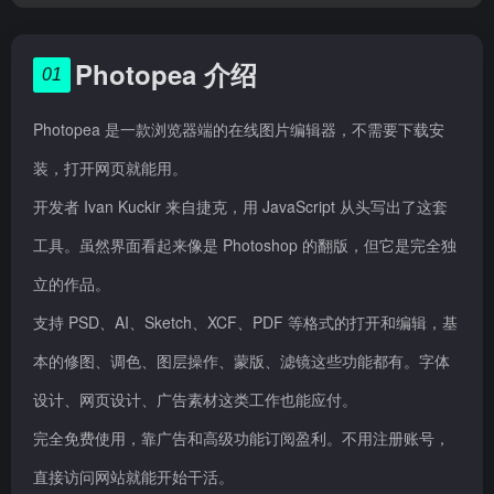
Photopea 介绍
01
Photopea 是一款浏览器端的在线图片编辑器，不需要下载安
装，打开网页就能用。
开发者 Ivan Kuckir 来自捷克，用 JavaScript 从头写出了这套
工具。虽然界面看起来像是 Photoshop 的翻版，但它是完全独
立的作品。
支持 PSD、AI、Sketch、XCF、PDF 等格式的打开和编辑，基
本的修图、调色、图层操作、蒙版、滤镜这些功能都有。字体
设计、网页设计、广告素材这类工作也能应付。
完全免费使用，靠广告和高级功能订阅盈利。不用注册账号，
直接访问网站就能开始干活。