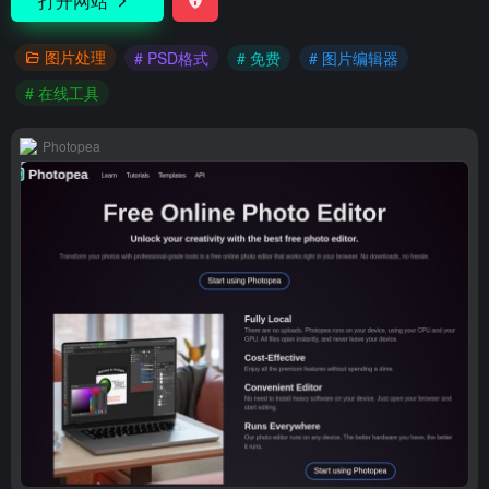
打开网站
图片处理
# PSD格式
# 免费
# 图片编辑器
# 在线工具
Photopea