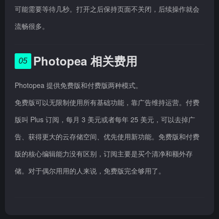
可能需要等待几秒。打开之后保持页面不关闭，后续操作就会
流畅很多。
Photopea 相关费用
05
Photopea 提供免费版和付费版两种模式。
免费版可以无限制使用所有基础功能，靠广告维持运营。付费
版叫 Plus 订阅，每月 3 美元或者每年 25 美元，可以去掉广
告、获得更大的云存储空间、优先使用新功能。免费版和付费
版的核心编辑能力没有区别，订阅主要是买个清净和额外存
储。对于偶尔用用的人来说，免费版完全够用了。