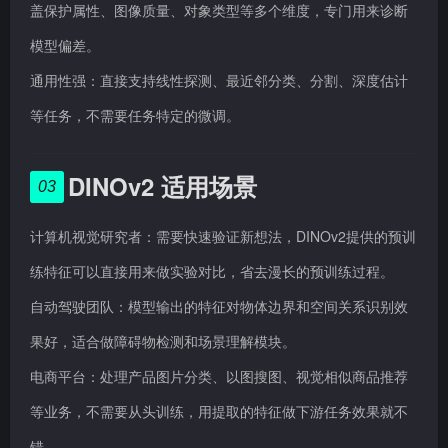
盖保护属性、图像质量、对象类型等多个维度，专门用来诊断
模型偏差。
通用性强：直接支持线性探测、最近邻分类、分割、深度估计
等任务，不需要任务特定的微调。
DINOv2 适用场景
03
计算机视觉研究者：需要快速验证新想法，DINOv2提供的预训
练特征可以直接用来做实验对比，省去漫长的预训练过程。
自动驾驶团队：模型输出的特征对物体边界和空间关系识别效
果好，适合做障碍物检测和场景理解模块。
电商平台：处理产品图片分类、以图搜图、视觉相似商品推荐
等业务，不需要从头训练，用提取的特征做下游任务效果就不
错。