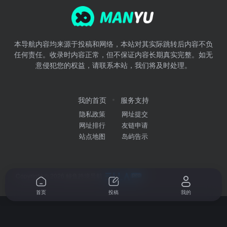
本导航内容均来源于投稿和网络，本站对其实际跳转后内容不负
任何责任。收录时内容正常，但不保证内容长期真实完整。如无
意侵犯您的权益，请联系本站，我们将及时处理。
我的首页
服务支持
隐私政策
网址提交
网址排行
友链申请
站点地图
岛屿告示
Copyright © 2026
鳗鱼跨境导航
首页
投稿
我的