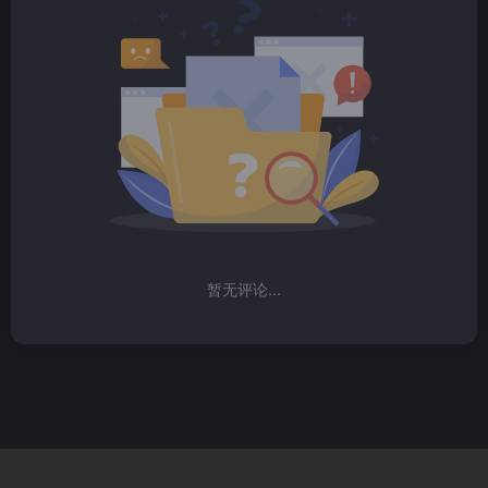
暂无评论...