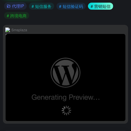
代理IP
# 短信服务
# 短信验证码
# 营销短信
# 跨境电商
Smsplaza