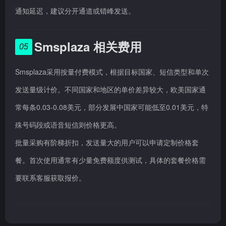
通知延迟，建议分开通道或错峰发送。
Smsplaza 相关费用
05
Smsplaza采用按量付费模式，根据目标国家、短信类型和单次
发送量级计价。不同国家和地区的单价差异较大，欧美国家通
常每条0.03-0.08美元，部分发展中国家可能低至0.01美元，特
殊号码段或语音短信则价格更高。
批量采购有阶梯折扣，发送量大的用户可以申请定制价格套
餐。首次使用通常有少量免费额度供测试，具体的套餐价格需
要联系客服获取报价。