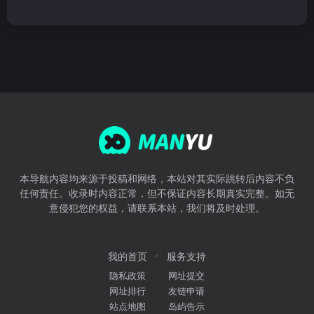
本导航内容均来源于投稿和网络，本站对其实际跳转后内容不负
任何责任。收录时内容正常，但不保证内容长期真实完整。如无
意侵犯您的权益，请联系本站，我们将及时处理。
我的首页
服务支持
隐私政策
网址提交
网址排行
友链申请
站点地图
岛屿告示