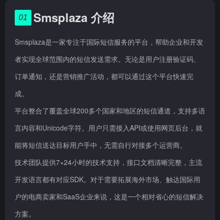
Smsplaza 介绍
01
Smsplaza是一家专注于国际短信服务的平台，帮助企业和开发
者实现全球范围内的短信发送需求。无论是用户注册验证码、
订单通知，还是营销推广活动，都可以通过这个平台快速完
成。
平台整合了覆盖全球200多个国家和地区的短信通道，支持多语
言内容和Unicode字符。用户只需接入API或使用网页后台，就
能将短信送达目标用户手中，无需自行对接多个运营商。
技术团队提供7×24小时的技术支持，接口文档清晰完整，主流
开发语言都有对应SDK。对于需要拓展海外市场、触达国际用
户的电商卖家和SaaS企业来说，这是一个相对省心的短信解决
方案。