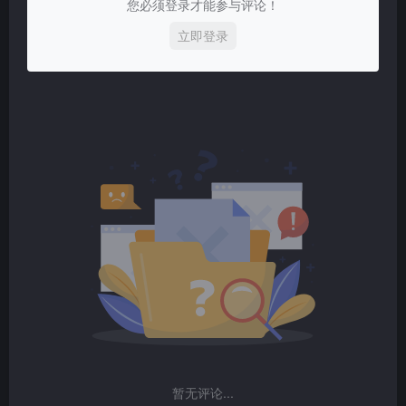
您必须登录才能参与评论！
立即登录
暂无评论...