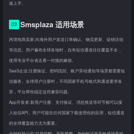
速上手。
Smsplaza 适用场景
03
跨境电商卖家:向海外用户发送订单确认、物流更新、促销活动
等信息。用户遍布全球各地时，自有短信通道往往覆盖不全，
使用专业平台省去逐一对接的麻烦。
SaaS企业:注册验证、密码找回、账户异动通知等场景都需要短
信服务。全球用户注册时，不同国家手机号格式和通道要求各
异，平台帮你搞定这些兼容问题。
App开发者:新用户注册、支付验证、消息推送等环节都可以接
入短信API。用户可能在任何国家下载使用你的应用，短信通道
的全球覆盖能力尤为重要。
金融科技公司:交易提醒、风险预警、身份验证等高敏感场景对