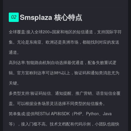
Smsplaza 核心特点
02
全球覆盖:接入全球200+国家和地区的短信通道，支持国际字符
集。无论是东南亚、欧洲还是美洲市场，都能找到对应的发送
通道。
高到达率:智能路由机制自动选择最优通道，配备失败重试逻
辑。官方宣称到达率可达98%以上，验证码和通知类消息尤为
关键。
多类型支持:验证码短信、通知提醒、推广营销、语音短信全覆
盖。可以根据业务场景灵活选择不同类型的短信服务。
简单集成:提供RESTful API和SDK（PHP、Python、Java
等），接入门槛不高。技术文档配有代码示例，小团队也能快