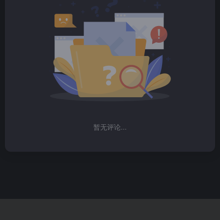
暂无评论...