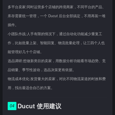
多平台卖家:同时运营多个店铺的跨境商家，不同平台的产品、
库存需要统一管理，一个 Ducut 后台全部搞定，不用再装一堆
插件。
小团队作战:人手有限的情况下，通过自动化功能减少重复工
作，比如批量上架、智能回复、物流批量处理，让三四个人也
能管理好几十个店铺。
选品调研:想做新类目的卖家，用数据分析功能看市场趋势、竞
品销量、季节性波动，选品决策更有依据。
物流成本优化:发货量大的卖家，对比不同物流渠道的时效和费
用，找出最适合自己的方案。
Ducut 使用建议
04