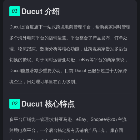
Ducut 介绍
01
Ducut是百度旗下一站式跨境电商管理平台，帮助卖家同时管理
多个海外电商平台的店铺运营。平台整合了产品发布、订单处
理、物流跟踪、数据分析等核心功能，让跨境卖家告别多后台
切换的繁琐。对于同时运营亚马逊、eBay等平台的商家来说，
Ducut能显著减少重复劳动。目前 Ducut 已服务超过十万家跨
境企业，日处理订单量在百万级别。
Ducut 核心特点
02
多平台店铺统一管理:支持亚马逊、eBay、Shopee等20+主流
跨境电商平台，一个后台搞定所有店铺的产品上架、库存同