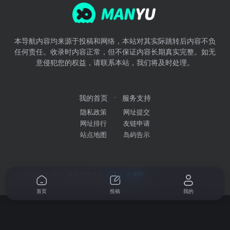
本导航内容均来源于投稿和网络，本站对其实际跳转后内容不负
任何责任。收录时内容正常，但不保证内容长期真实完整。如无
意侵犯您的权益，请联系本站，我们将及时处理。
我的首页
服务支持
隐私政策
网址提交
网址排行
友链申请
站点地图
岛屿告示
Copyright © 2026
鳗鱼跨境导航
首页
投稿
我的