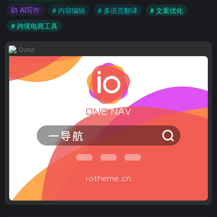
AI写作
# 内容编辑
# 多语言翻译
# 文案优化
# 跨境电商工具
Ducut