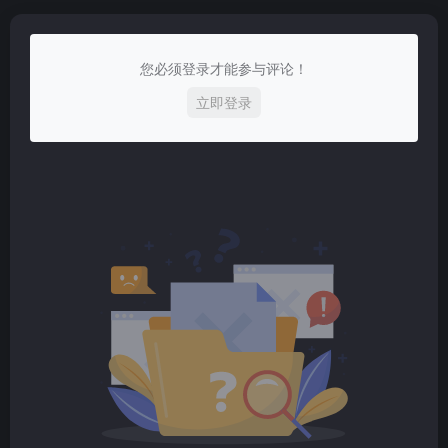
您必须登录才能参与评论！
立即登录