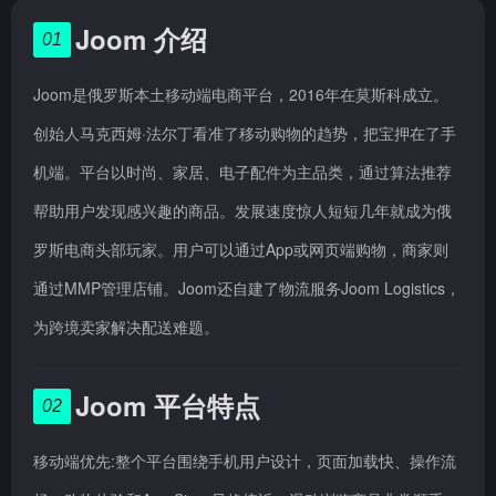
Joom 介绍
01
Joom是俄罗斯本土移动端电商平台，2016年在莫斯科成立。
创始人马克西姆·法尔丁看准了移动购物的趋势，把宝押在了手
机端。平台以时尚、家居、电子配件为主品类，通过算法推荐
帮助用户发现感兴趣的商品。发展速度惊人短短几年就成为俄
罗斯电商头部玩家。用户可以通过App或网页端购物，商家则
通过MMP管理店铺。Joom还自建了物流服务Joom Logistics，
为跨境卖家解决配送难题。
Joom 平台特点
02
移动端优先:整个平台围绕手机用户设计，页面加载快、操作流