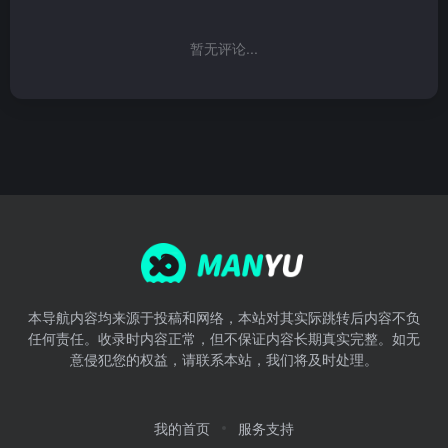
暂无评论...
本导航内容均来源于投稿和网络，本站对其实际跳转后内容不负
任何责任。收录时内容正常，但不保证内容长期真实完整。如无
意侵犯您的权益，请联系本站，我们将及时处理。
我的首页
服务支持