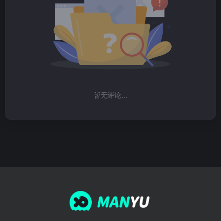
暂无评论...