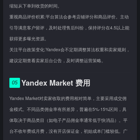
缩短从下单到收货的时间。
重视商品评价积累:平台算法会参考店铺评分和商品评价。主动
引导满意客户留评，及时处理售后纠纷，保持评分在4.5以上能
获得更多曝光资源。
关注平台政策变化:Yandex会不定期调整算法权重和卖家规则，
建议定期查看卖家后台公告，及时调整运营策略。
Yandex Market 费用
05
Yandex Market对卖家收取的费用相对简单，主要采用成交佣
金模式。不同品类佣金率有所差异，普遍在5%-15%区间，具
体取决于商品类目（如电子产品佣金率通常低于快消品）。平
台不收年费或月费，没有开店保证金，初始成本门槛较低。广