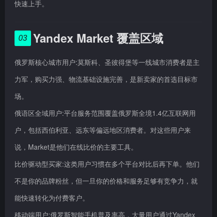
快速上手。
Yandex Market 覆盖区域
03
俄罗斯核心城市用户:莫斯科、圣彼得堡等一线城市消费者是主
力军，购买力强、物流基础设施完善，是新卖家的首选目标市
场。
俄语区全域用户:平台服务范围覆盖俄罗斯全境1.4亿互联网用
户，包括西伯利亚、远东等偏远地区消费者。对这些用户来
说，Market是他们在线比价的主要工具。
比价驱动型买家:这类用户习惯在多个平台对比后再下单。他们
不是你的品牌粉丝，但一旦你的价格和服务足够有竞争力，就
能快速转化为付费客户。
移动端用户:俄罗斯智能手机普及率高，大量用户通过Yandex