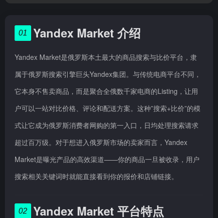
Yandex Market 介绍
01
Yandex Market是俄罗斯本土最大的商品搜索与比价平台，隶
属于俄罗斯搜索引擎巨头Yandex集团。与传统电商平台不同，
它本身不售卖商品，而是聚合全俄数千家电商的Listing，让用
户可以一站对比价格、评论和配送方案。这种”搜索+比价”的模
式让它成为俄罗斯消费者网购的第一入口，日均处理搜索请求
超过百万级。对于想进入俄罗斯市场的卖家而言，Yandex
Market是曝光产品的高效渠道——你的商品一旦被收录，用户
搜索相关关键词时就能直接看到你的报价和店铺链接。
Yandex Market 平台特点
02