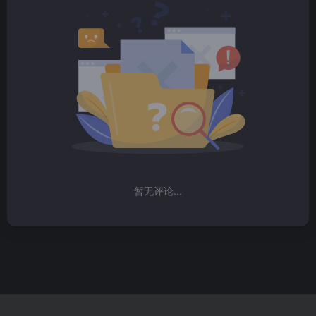
暂无评论...