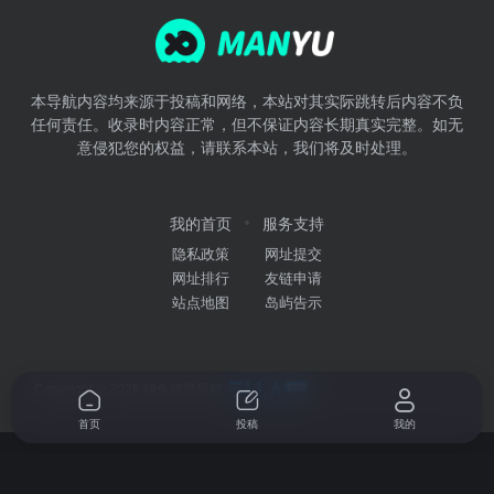
本导航内容均来源于投稿和网络，本站对其实际跳转后内容不负
任何责任。收录时内容正常，但不保证内容长期真实完整。如无
意侵犯您的权益，请联系本站，我们将及时处理。
我的首页
服务支持
隐私政策
网址提交
网址排行
友链申请
站点地图
岛屿告示
Copyright © 2026
鳗鱼跨境导航
首页
投稿
我的