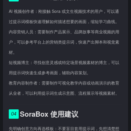
AI 视频创作者：刚接触 Sora 或文生视频技术的用户，可以通
过提示词模板快速理解如何描述想要的画面，缩短学习曲线。
内容营销人员：需要制作产品展示、品牌故事等商业视频的用
户，可以参考平台上的营销类提示词，快速产出脚本和视觉素
材。
短视频博主：寻找创意灵感或特定场景视频素材的博主，可以
用提示词快速生成参考画面，辅助内容策划。
教育内容制作者：需要制作可视化教学内容或动画演示的教育
从业者，可以利用提示词生成示意图、流程展示等视频素材。
SoraBox 使用建议
04
先明确创意方向再选模板：不要盲目套用提示词，先想清楚想