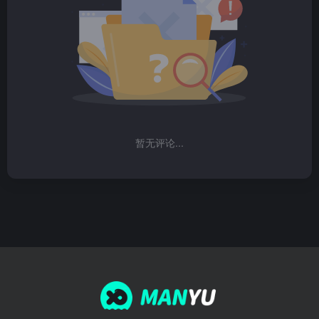
暂无评论...