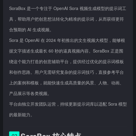
SoraBox 是一个专注于 OpenAI Sora 视频生成模型的提示词工
具，帮助用户把创意想法转化为精准的提示词，从而获得更符
合预期的 AI 生成视频。
Sora 是 OpenAI 在 2024 年初推出的文生视频大模型，能够根
据文字描述生成最长 60 秒的逼真视频内容。SoraBox 正是围
绕这个能力打造的创意辅助平台，提供经过优化的提示词模板
和创作思路。用户无需研究复杂的提示词技巧，直接参考平台
上的案例和模板，就能快速生成高质量的风景、人物、动画、
产品展示等各类视频。
平台由独立开发团队运营，持续更新提示词库以适配 Sora 模型
的最新能力。