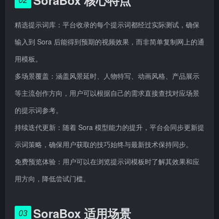
SoraBox 核心特点
02
精选提示词库：平台收录的每个提示词都经过实际测试，确保
输入到 Sora 后能得到预期的视频效果，而非简单复制网上的通
用模板。
多场景覆盖：涵盖风景延时、人物特写、动画风格、产品展示
等主流创作方向，用户可以根据自己的需求直接查找对应场景
的提示词参考。
持续迭代更新：随着 Sora 模型能力的提升，平台会同步更新提
示词策略，确保用户获取的技巧始终与最新技术保持同步。
免费预览体验：用户可以在浏览提示词模板时了解其效果和应
用方向，降低尝试门槛。
SoraBox 适用场景
03