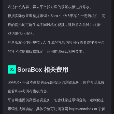
表达什么内容，再去平台找对应的场景模板进行修改。
根据实际效果调整提示词：Sora 生成结果存在一定随机性，同
样的提示词可能生成不同风格的视频，建议多次尝试并根据生
成结果优化描述。
注意版权和使用规范：AI 生成的视频内容同样需要遵守各平台
的社区准则和版权规定，商用前请确认相关要求。
SoraBox 相关费用
05
SoraBox 平台本身提供基础的提示词浏览服务，用户可以免费
查看和参考现有模板内容。
平台可能提供高级会员服务，包含独家提示词合集、定制化提
示词生成等功能，具体价格可访问官网 https://sorabox.ai 了解