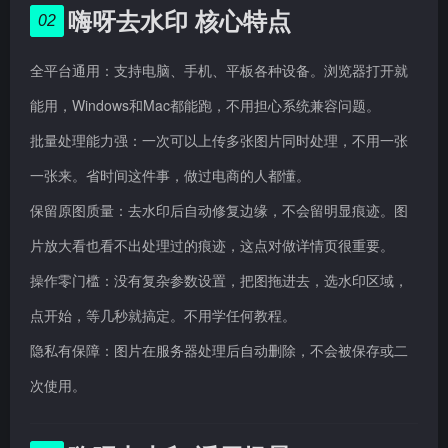
嗨呀去水印 核心特点
02
全平台通用：支持电脑、手机、平板各种设备。浏览器打开就
能用，Windows和Mac都能跑，不用担心系统兼容问题。
批量处理能力强：一次可以上传多张图片同时处理，不用一张
一张来。省时间这件事，做过电商的人都懂。
保留原图质量：去水印后自动修复边缘，不会留明显痕迹。图
片放大看也看不出处理过的痕迹，这点对做详情页很重要。
操作零门槛：没有复杂参数设置，把图拖进去，选水印区域，
点开始，等几秒就搞定。不用学任何教程。
隐私有保障：图片在服务器处理后自动删除，不会被保存或二
次使用。