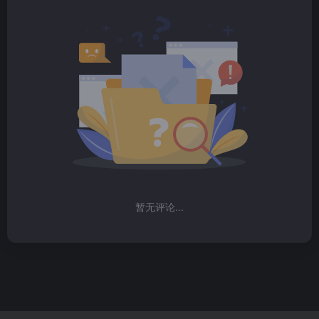
暂无评论...