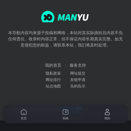
本导航内容均来源于投稿和网络，本站对其实际跳转后内容不负
任何责任。收录时内容正常，但不保证内容长期真实完整。如无
意侵犯您的权益，请联系本站，我们将及时处理。
我的首页
服务支持
隐私政策
网址提交
网址排行
友链申请
站点地图
岛屿告示
Copyright © 2026
鳗鱼跨境导航
首页
投稿
我的