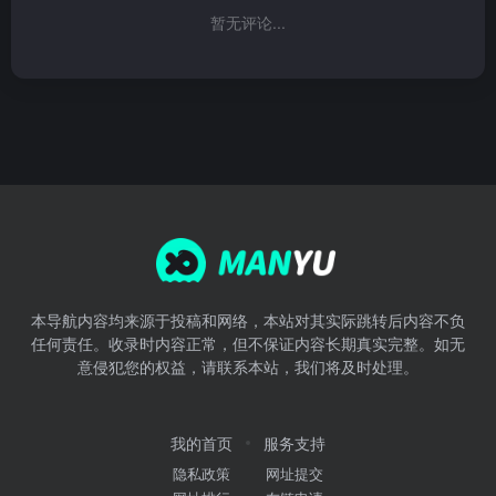
暂无评论...
本导航内容均来源于投稿和网络，本站对其实际跳转后内容不负
任何责任。收录时内容正常，但不保证内容长期真实完整。如无
意侵犯您的权益，请联系本站，我们将及时处理。
我的首页
服务支持
隐私政策
网址提交