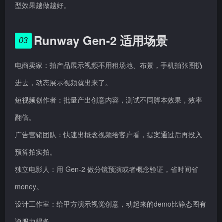
型效果越做越好。
Runway Gen-2 适用场景
03
电商卖家：拍产品展示视频不用租场地、布景，手机拍张图扔
进去，动态展示视频就出来了。
短视频创作者：批量产出创意内容，测试不同脚本效果，效率
翻倍。
广告营销团队：快速出概念视频给客户看，提案通过后再投入
预算拍实拍。
独立电影人：用 Gen-2 做分镜预演或者概念验证，省时间省
money。
设计工作室：给甲方演示视觉创意，动起来的demo比静态图有
说服力得多。