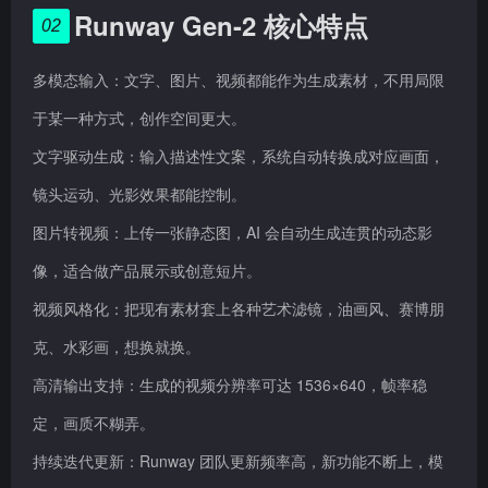
Runway Gen-2 核心特点
02
多模态输入：文字、图片、视频都能作为生成素材，不用局限
于某一种方式，创作空间更大。
文字驱动生成：输入描述性文案，系统自动转换成对应画面，
镜头运动、光影效果都能控制。
图片转视频：上传一张静态图，AI 会自动生成连贯的动态影
像，适合做产品展示或创意短片。
视频风格化：把现有素材套上各种艺术滤镜，油画风、赛博朋
克、水彩画，想换就换。
高清输出支持：生成的视频分辨率可达 1536×640，帧率稳
定，画质不糊弄。
持续迭代更新：Runway 团队更新频率高，新功能不断上，模