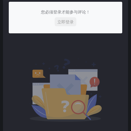
您必须登录才能参与评论！
立即登录