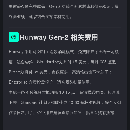
别依赖AI做完整成品：Gen-2 更适合做素材库和创意验证，最
终商业项目建议结合实拍素材使用。
Runway Gen-2 相关费用
05
Runway 采用订阅制 + 点数消耗模式。免费账户每天给一定额
度，适合尝鲜；Standard 计划月付 15 美元，每月 625 点数；
Pro 计划月付 35 美元，点数更多，高清输出也不卡脖子；
Enterprise 方案按需报价，适合团队批量使用。
生成一条 4 秒视频大概消耗 10-15 点，高清模式翻倍。按月算
下来，Standard 计划大概能生成 40-60 条标准视频，够个人创
作者日常用了。企业用户建议直接问销售，批量采购有折扣。