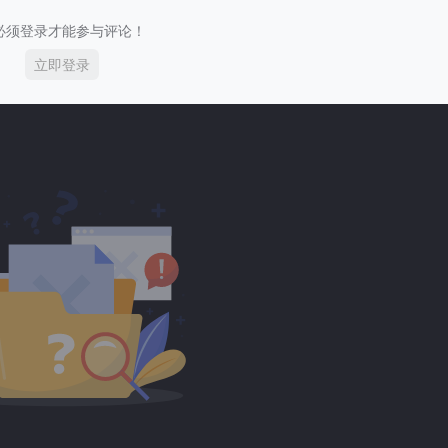
必须登录才能参与评论！
立即登录