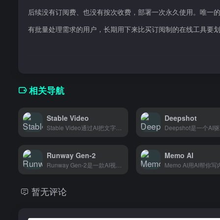
后续没有订阅费、也没有按次收费，部署一次永久使用。唯一
有批量处理需求的用户，长期用下来比买订阅制的在线工具要
相关导航
Stable Video
Deepshot
Stable Video通过AI把文字和图片变成视频，适合需要快速产出视频内容的内容创作者和营销团队。
Runway Gen-2
Memo AI
Runway Gen-2是一款AI视频生成工具，输入文字或图片就能自动生成视频，适合短视频创作者和设计师快速出片。
暂无评论